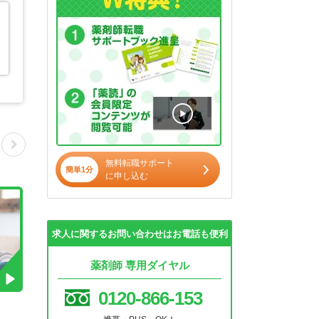
無料転職サポート
簡単1分
に申し込む
求人に関するお問い合わせはお電話も便利
薬剤師 専用ダイヤル
0120-866-153