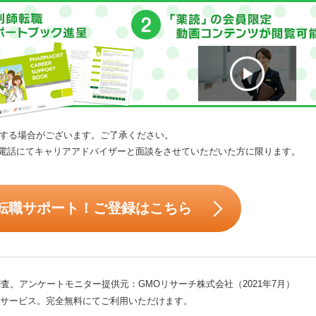
する場合がございます。ご了承ください。
電話にてキャリアアドバイザーと面談をさせていただいた方に限ります。
転職サポート！ご登録はこちら
査。アンケートモニター提供元：GMOリサーチ株式会社（2021年7月）
サービス。完全無料にてご利用いただけます。