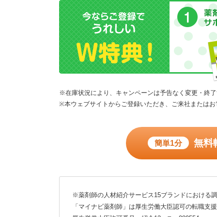
※在庫状況により、キャンペーンは予告なく変更・終了
※本ウェブサイトからご登録いただき、ご来社またはお
無料
簡単1分
※薬剤師の人材紹介サービス15ブランドにおける調
「マイナビ薬剤師」は厚生労働大臣認可の転職支援