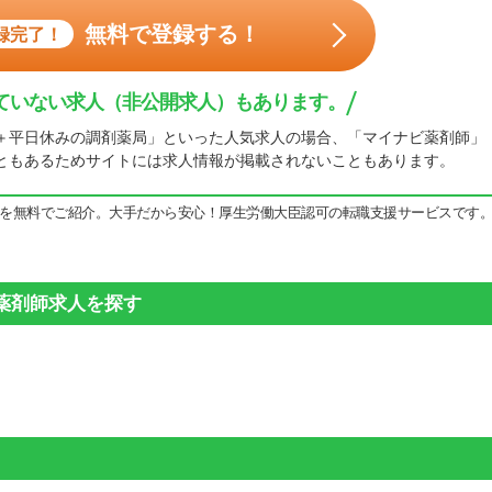
無料で登録する！
録完了！
ていない求人（非公開求人）もあります。
＋平日休みの調剤薬局」といった人気求人の場合、「マイナビ薬剤師」
ともあるためサイトには求人情報が掲載されないこともあります。
を無料でご紹介。大手だから安心！厚生労働大臣認可の転職支援サービスです
の薬剤師求人を探す