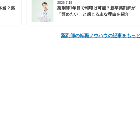
2026.7.15
本当？薬
薬剤師1年目で転職は可能？新卒薬剤師が
「辞めたい」と感じる主な理由を紹介
薬剤師の転職ノウハウの記事をもっ