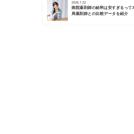
2026.7.22
病院薬剤師の給料は安すぎるって
局薬剤師との比較データを紹介