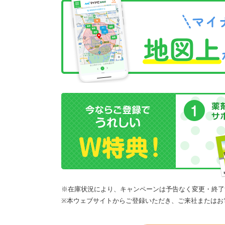
※在庫状況により、キャンペーンは予告なく変更・終了
※本ウェブサイトからご登録いただき、ご来社またはお