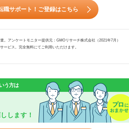
転職サポート！ご登録はこちら
査。アンケートモニター提供元：GMOリサーチ株式会社（2021年7月）
サービス。完全無料にてご利用いただけます。
いう方は
探しします！