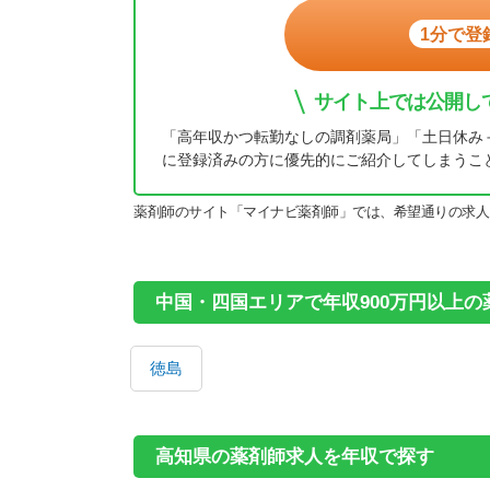
1分で登
サイト上では公開し
「高年収かつ転勤なしの調剤薬局」「土日休み
に登録済みの方に優先的にご紹介してしまうこ
薬剤師のサイト「マイナビ薬剤師」では、希望通りの求人
中国・四国エリアで年収900万円以上
徳島
高知県の薬剤師求人を年収で探す