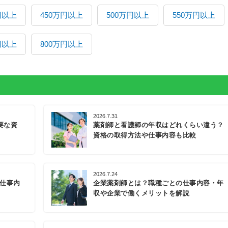
円以上
450万円以上
500万円以上
550万円以上
円以上
800万円以上
2026.7.31
要な資
薬剤師と看護師の年収はどれくらい違う？
資格の取得方法や仕事内容も比較
2026.7.24
の仕事内
企業薬剤師とは？職種ごとの仕事内容・年
収や企業で働くメリットを解説