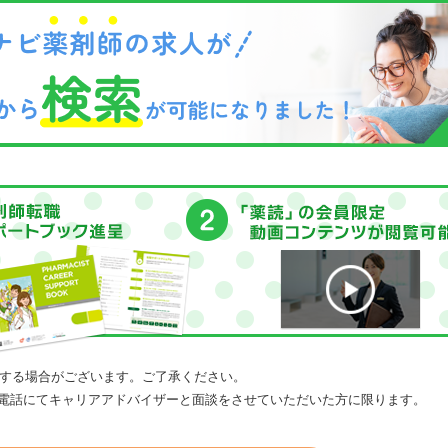
する場合がございます。ご了承ください。
電話にてキャリアアドバイザーと面談をさせていただいた方に限ります。