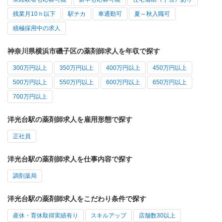
残業月10ｈ以下
駅チカ
車通勤可
夏～秋入職可
積極採用中の求人
神奈川県横浜市磯子区の薬剤師求人を年収で探す
300万円以上
350万円以上
400万円以上
450万円以上
500万円以上
550万円以上
600万円以上
650万円以上
700万円以上
洋光台駅の薬剤師求人を雇用形態で探す
正社員
洋光台駅の薬剤師求人を仕事内容で探す
調剤薬局
洋光台駅の薬剤師求人をこだわり条件で探す
産休・育休取得実績有り
スキルアップ
店舗数30以上