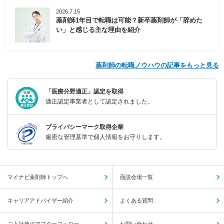
2026.7.15
薬剤師1年目で転職は可能？新卒薬剤師が「辞めた
い」と感じる主な理由を紹介
薬剤師の転職ノウハウの記事をもっと見る
「医療分野適正」認定を取得
適正認定事業者として認定されました。
プライバシーマーク取得企業
厳密な管理基準で個人情報をお守りします。
マイナビ薬剤師トップへ
面談会場一覧
キャリアアドバイザー紹介
よくある質問
ご入社後のアフターフォロー
お問い合わせ