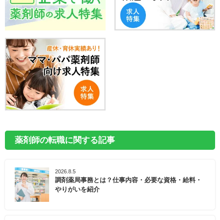
薬剤師の転職に関する記事
2026.8.5
調剤薬局事務とは？仕事内容・必要な資格・給料・
やりがいを紹介