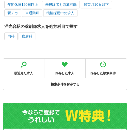
年間休日120日以上
未経験者も応募可能
残業月10ｈ以下
駅チカ
車通勤可
積極採用中の求人
洋光台駅の薬剤師求人を処方科目で探す
内科
皮膚科
最近見た求人
保存した求人
保存した検索条件
検索条件を保存する