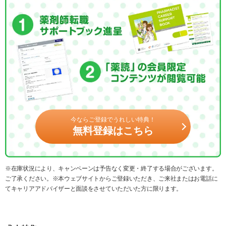
今ならご登録でうれしい特典！
無料登録はこちら
※在庫状況により、キャンペーンは予告なく変更・終了する場合がございます。
ご了承ください。※本ウェブサイトからご登録いただき、ご来社またはお電話に
てキャリアアドバイザーと面談をさせていただいた方に限ります。