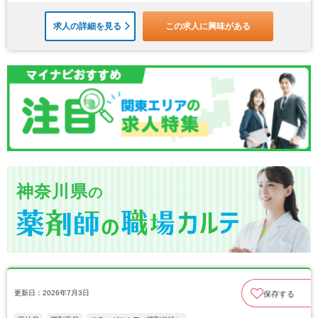
求人の詳細を見る
この求人に興味がある
神奈川県
の
更新日：2026年7月3日
保存する