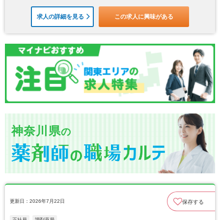
求人の詳細を見る
この求人に興味がある
神奈川県
の
更新日：2026年7月22日
保存する
正社員
調剤薬局