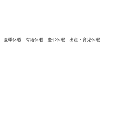
暇 夏季休暇 有給休暇 慶弔休暇 出産・育児休暇