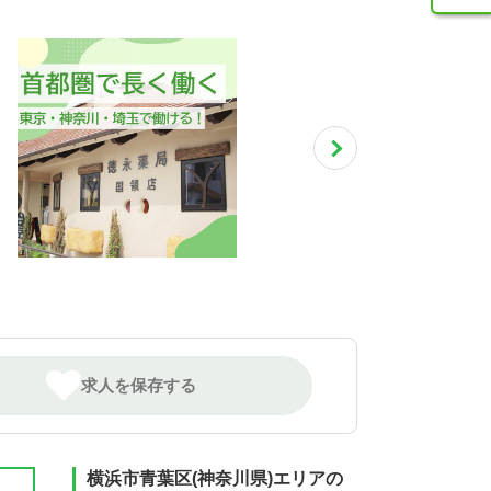
求人を保存する
横浜市青葉区(神奈川県)エリアの