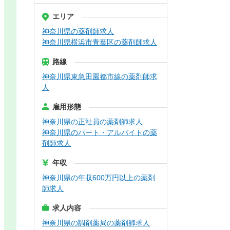
エリア
神奈川県の薬剤師求人
神奈川県横浜市青葉区の薬剤師求人
路線
神奈川県東急田園都市線の薬剤師求
人
雇用形態
神奈川県の正社員の薬剤師求人
神奈川県のパート・アルバイトの薬
剤師求人
年収
神奈川県の年収600万円以上の薬剤
師求人
求人内容
神奈川県の調剤薬局の薬剤師求人