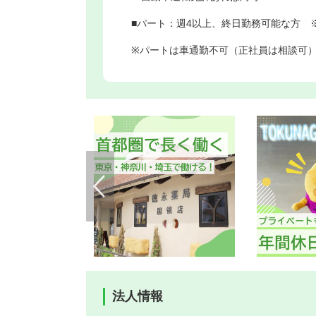
■パート：週4以上、終日勤務可能な方 
※パートは車通勤不可（正社員は相談可
法人情報