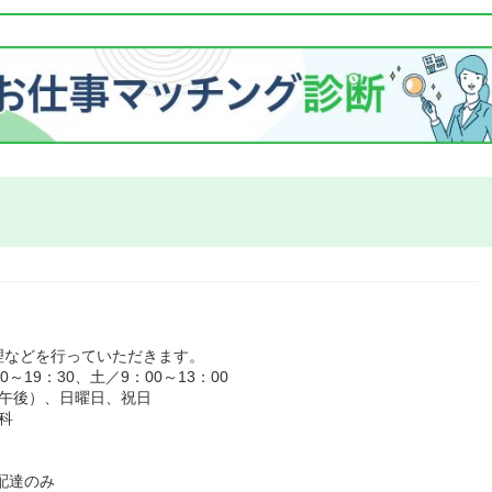
理などを行っていただきます。
19：30、土／9：00～13：00
（午後）、日曜日、祝日
科
配達のみ