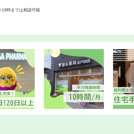
※19時までは相談可能
）