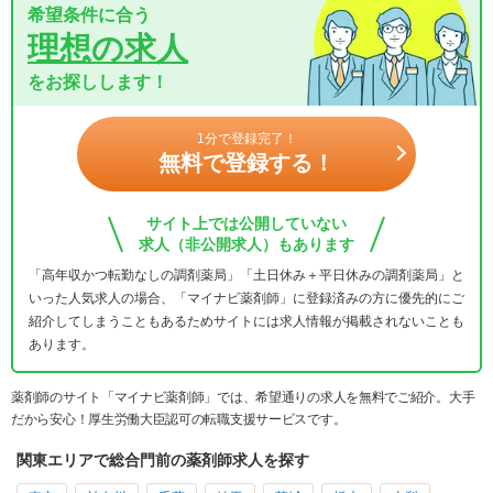
希望条件に合う
理想の求人
をお探しします！
1分で登録完了！
無料で登録する！
サイト上では公開していない
求人（非公開求人）もあります
「高年収かつ転勤なしの調剤薬局」「土日休み＋平日休みの調剤薬局」と
いった人気求人の場合、「マイナビ薬剤師」に登録済みの方に優先的にご
紹介してしまうこともあるためサイトには求人情報が掲載されないことも
あります。
薬剤師のサイト「マイナビ薬剤師」では、希望通りの求人を無料でご紹介。大手
だから安心！厚生労働大臣認可の転職支援サービスです。
関東エリアで総合門前の薬剤師求人を探す