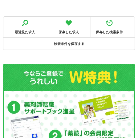
最近見た求人
保存した求人
保存した検索条件
検索条件を保存する