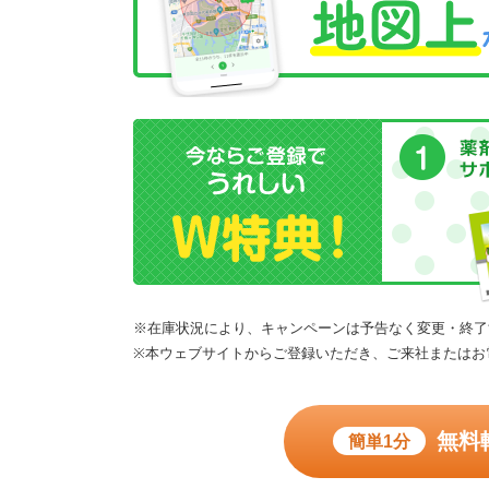
※在庫状況により、キャンペーンは予告なく変更・終了
※本ウェブサイトからご登録いただき、ご来社またはお
無料
簡単1分