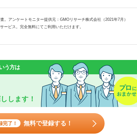
査。アンケートモニター提供元：GMOリサーチ株式会社（2021年7月）
サービス。完全無料にてご利用いただけます。
いう方は
探しします！
無料で登録する！
録完了！