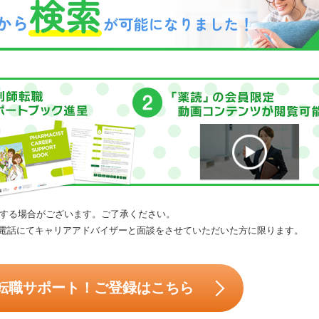
する場合がございます。ご了承ください。
電話にてキャリアアドバイザーと面談をさせていただいた方に限ります。
転職サポート！ご登録はこちら