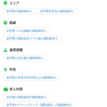
エリア
岩手県の薬剤師求人
岩手県宮古市の薬剤師求人
路線
岩手県ＪＲ山田線の薬剤師求人
岩手県三陸鉄道北リアス線の薬剤師求人
雇用形態
岩手県の正社員の薬剤師求人
年収
岩手県の年収700万円以上の薬剤師求人
求人内容
岩手県の調剤薬局の薬剤師求人
岩手県のドラッグストア（調剤併設）の薬剤師求人