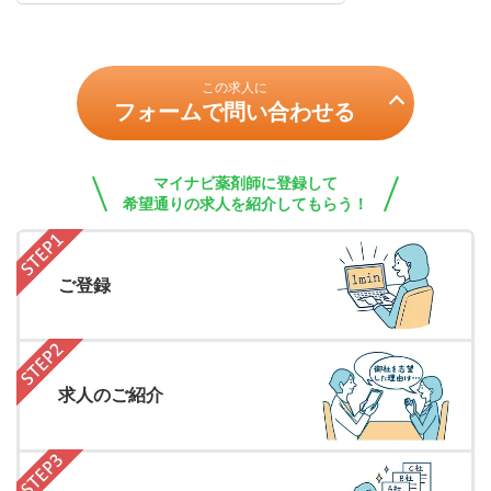
この求人に
フォームで問い合わせる
マイナビ薬剤師に登録して
希望通りの求人を紹介してもらう！
ご登録
求人のご紹介