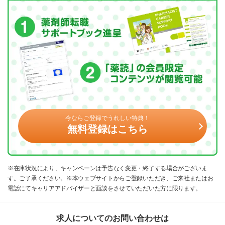
今ならご登録でうれしい特典！
無料登録はこちら
※在庫状況により、キャンペーンは予告なく変更・終了する場合がございま
す。ご了承ください。※本ウェブサイトからご登録いただき、ご来社またはお
電話にてキャリアアドバイザーと面談をさせていただいた方に限ります。
求人についてのお問い合わせは