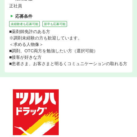
正社員
応募条件
未経験者も応募可能
新卒も応募可能
■薬剤師免許のある方
※調剤未経験の方も歓迎しています。
＜求める人物像＞
■調剤、OTC両方を勉強したい方（選択可能）
■接客が好きな方
■患者さま、お客さまと明るくコミュニケーションの取れる方