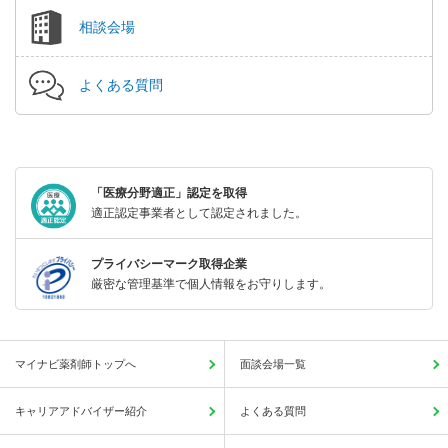
相談会場
よくある質問
「医療分野適正」認定を取得
適正認定事業者として認定されました。
プライバシーマーク取得企業
厳密な管理基準で個人情報をお守りします。
マイナビ薬剤師トップへ
面談会場一覧
キャリアアドバイザー紹介
よくある質問