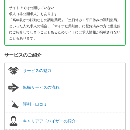
サイト上では公開していない
求人（非公開求人）もあります
「高年収かつ転勤なしの調剤薬局」「土日休み＋平日休みの調剤薬局」
といった人気求人の場合、「マイナビ薬剤師」に登録済みの方に優先的
にご紹介してしまうこともあるためサイトには求人情報が掲載されない
こともあります。
サービスのご紹介
サービスの魅力
転職サービスの流れ
評判・口コミ
キャリアアドバイザーの紹介