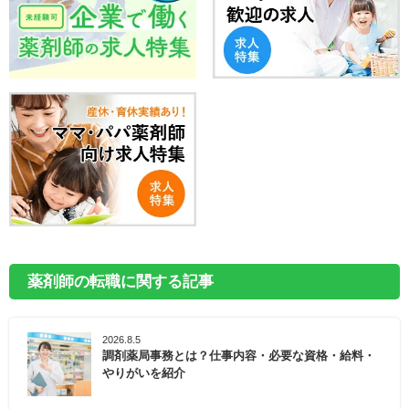
薬剤師の転職に関する記事
2026.8.5
調剤薬局事務とは？仕事内容・必要な資格・給料・
やりがいを紹介