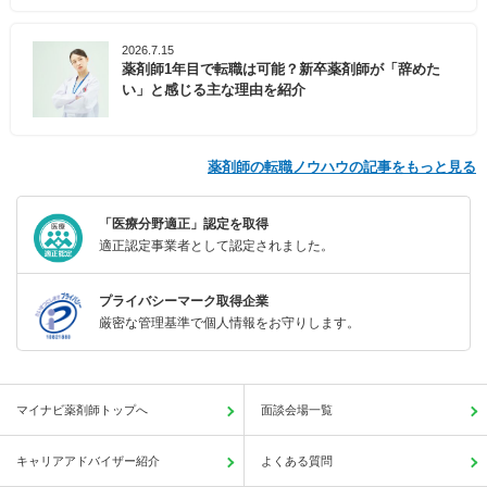
2026.7.15
薬剤師1年目で転職は可能？新卒薬剤師が「辞めた
い」と感じる主な理由を紹介
薬剤師の転職ノウハウの記事をもっと見る
「医療分野適正」認定を取得
適正認定事業者として認定されました。
プライバシーマーク取得企業
厳密な管理基準で個人情報をお守りします。
マイナビ薬剤師トップへ
面談会場一覧
キャリアアドバイザー紹介
よくある質問