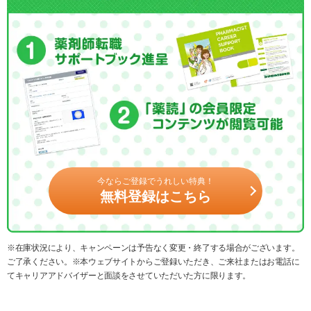
今ならご登録でうれしい特典！
無料登録はこちら
※在庫状況により、キャンペーンは予告なく変更・終了する場合がございます。
ご了承ください。※本ウェブサイトからご登録いただき、ご来社またはお電話に
てキャリアアドバイザーと面談をさせていただいた方に限ります。