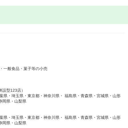
貨・一般食品・菓子等の小売
併設型123店）
葉県・埼玉県・東京都・神奈川県・ 福島県・青森県・宮城県・山形
静岡県・山梨県
葉県・埼玉県・東京都・神奈川県・ 福島県・青森県・宮城県・山形
静岡県・山梨県