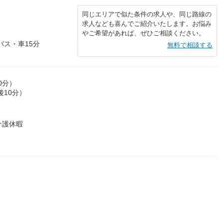
同じエリアで似た条件の求人や、同じ路線の
求人なども喜んでご紹介いたします。お悩み
やご希望があれば、ぜひご相談ください。
バス・車15分
無料で相談する
0分）
後10分）
介護休暇