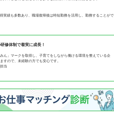
得実績も多数あり、職場復帰後は時短勤務を活用し、勤務することがで
の研修体制で着実に成長！
みん」マークを取得し、子育てをしながら働ける環境を整えている企
ますので、未経験の方でも安心です。
担当