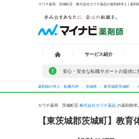
カワチ薬局 茨城町店 株式会社カワチ薬品の薬剤師求人 | 薬剤
サービス紹介
!
安心・安全な転職サポートの提供に
薬剤師の求人・転職TOP
茨城県
東茨城郡茨城町
カワチ薬局 茨城町店
株式会社カワチ薬品
の薬剤師求
【東茨城郡茨城町】教育