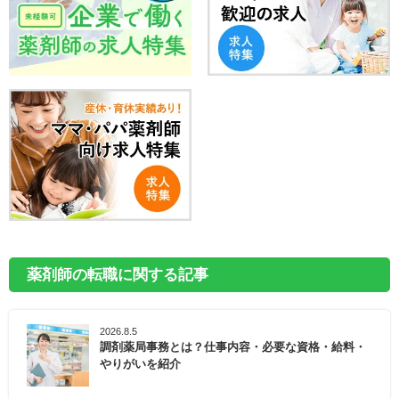
薬剤師の転職に関する記事
2026.8.5
調剤薬局事務とは？仕事内容・必要な資格・給料・
やりがいを紹介