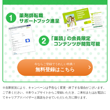
今ならご登録でうれしい特典！
無料登録はこちら
※在庫状況により、キャンペーンは予告なく変更・終了する場合がございます。
ご了承ください。※本ウェブサイトからご登録いただき、ご来社またはお電話に
てキャリアアドバイザーと面談をさせていただいた方に限ります。