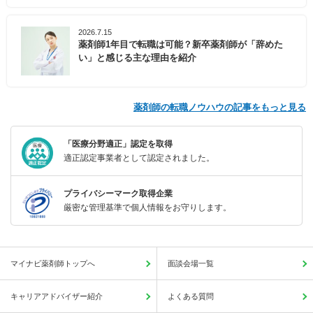
2026.7.15
薬剤師1年目で転職は可能？新卒薬剤師が「辞めた
い」と感じる主な理由を紹介
薬剤師の転職ノウハウの記事をもっと見る
「医療分野適正」認定を取得
適正認定事業者として認定されました。
プライバシーマーク取得企業
厳密な管理基準で個人情報をお守りします。
マイナビ薬剤師トップへ
面談会場一覧
キャリアアドバイザー紹介
よくある質問