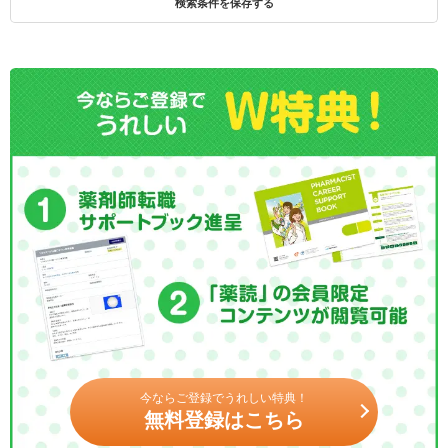
検索条件を保存する
今ならご登録でうれしい特典！
無料登録はこちら