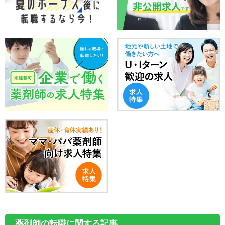
薬剤師の転職に関する記事