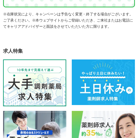
※在庫状況により、キャンペーンは予告なく変更・終了する場合がございます。
ご了承ください。※本ウェブサイトからご登録いただき、ご来社またはお電話に
てキャリアアドバイザーと面談をさせていただいた方に限ります。
求人特集