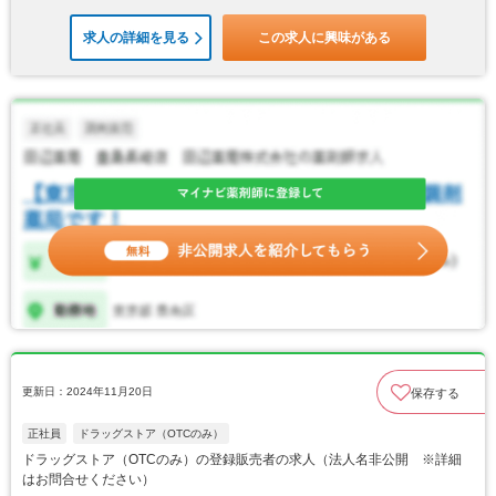
求人の詳細を見る
この求人に興味がある
更新日：2024年11月20日
保存する
正社員
ドラッグストア（OTCのみ）
ドラッグストア（OTCのみ）の登録販売者の求人（法人名非公開 ※詳細
はお問合せください）