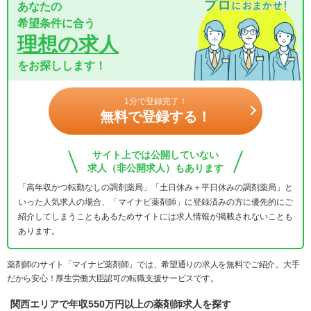
あなたの
希望条件に合う
理想の求人
をお探しします！
1分で登録完了！
無料で登録する！
サイト上では公開していない
求人（非公開求人）もあります
「高年収かつ転勤なしの調剤薬局」「土日休み＋平日休みの調剤薬局」と
いった人気求人の場合、「マイナビ薬剤師」に登録済みの方に優先的にご
紹介してしまうこともあるためサイトには求人情報が掲載されないことも
あります。
薬剤師のサイト「マイナビ薬剤師」では、希望通りの求人を無料でご紹介。大手
だから安心！厚生労働大臣認可の転職支援サービスです。
関西エリアで年収550万円以上の薬剤師求人を探す