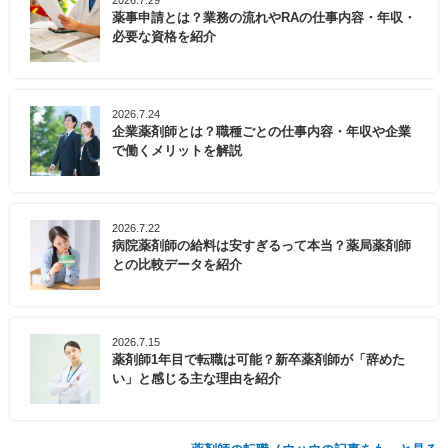
薬事申請とは？業務の流れやRAの仕事内容・年収・
必要な資格を紹介
2026.7.24
企業薬剤師とは？職種ごとの仕事内容・年収や企業
で働くメリットを解説
2026.7.22
病院薬剤師の給料は安すぎるって本当？薬局薬剤師
との比較データを紹介
2026.7.15
薬剤師1年目で転職は可能？新卒薬剤師が「辞めた
い」と感じる主な理由を紹介