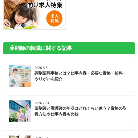
薬剤師の転職に関する記事
2026.8.5
調剤薬局事務とは？仕事内容・必要な資格・給料・
やりがいを紹介
2026.7.31
薬剤師と看護師の年収はどれくらい違う？資格の取
得方法や仕事内容も比較
2026.7.29