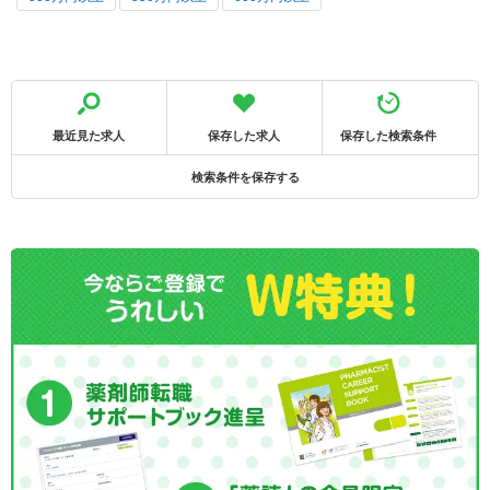
最近見た求人
保存した求人
保存した検索条件
検索条件を保存する