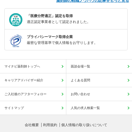
薬剤師の転職ノウハウの記事をもっと見る
「医療分野適正」認定を取得
適正認定事業者として認定されました。
プライバシーマーク取得企業
厳密な管理基準で個人情報をお守りします。
マイナビ薬剤師トップへ
面談会場一覧
キャリアアドバイザー紹介
よくある質問
ご入社後のアフターフォロー
お問い合わせ
サイトマップ
人気の求人検索一覧
会社概要
利用規約
個人情報の取り扱いについて