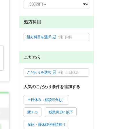
処方科目
処方科目を選択
例）内科
こだわり
こだわりを選択
例）土日休み
人気のこだわり条件を追加する
土日休み（相談可含む）
駅チカ
残業月10ｈ以下
産休・育休取得実績有り