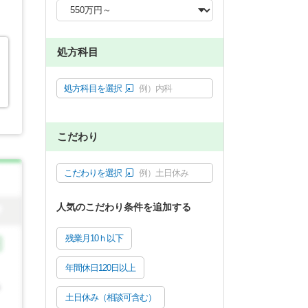
処方科目
処方科目を選択
例）内科
こだわり
こだわりを選択
例）土日休み
人気のこだわり条件を追加する
残業月10ｈ以下
年間休日120日以上
土日休み（相談可含む）