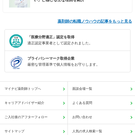
薬剤師の転職ノウハウの記事をもっと見る
「医療分野適正」認定を取得
適正認定事業者として認定されました。
プライバシーマーク取得企業
厳密な管理基準で個人情報をお守りします。
マイナビ薬剤師トップへ
面談会場一覧
キャリアアドバイザー紹介
よくある質問
ご入社後のアフターフォロー
お問い合わせ
サイトマップ
人気の求人検索一覧