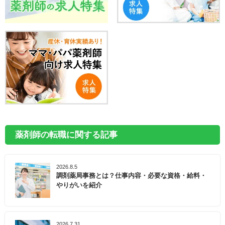
薬剤師の転職に関する記事
2026.8.5
調剤薬局事務とは？仕事内容・必要な資格・給料・
やりがいを紹介
2026.7.31