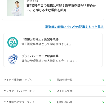
2026.7.15
薬剤師1年目で転職は可能？新卒薬剤師が「辞めた
い」と感じる主な理由を紹介
薬剤師の転職ノウハウの記事をもっと見る
「医療分野適正」認定を取得
適正認定事業者として認定されました。
プライバシーマーク取得企業
厳密な管理基準で個人情報をお守りします。
マイナビ薬剤師トップへ
面談会場一覧
キャリアアドバイザー紹介
よくある質問
ご入社後のアフターフォロー
お問い合わせ