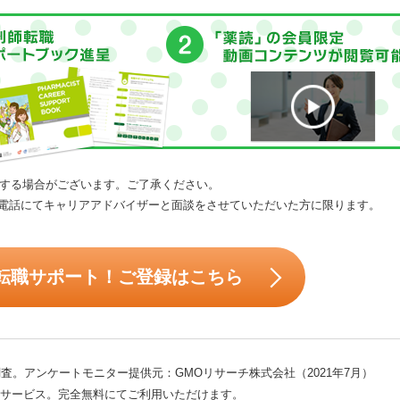
する場合がございます。ご了承ください。
電話にてキャリアアドバイザーと面談をさせていただいた方に限ります。
転職サポート！ご登録はこちら
査。アンケートモニター提供元：GMOリサーチ株式会社（2021年7月）
サービス。完全無料にてご利用いただけます。