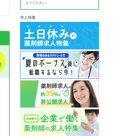
えてください」
求人特集