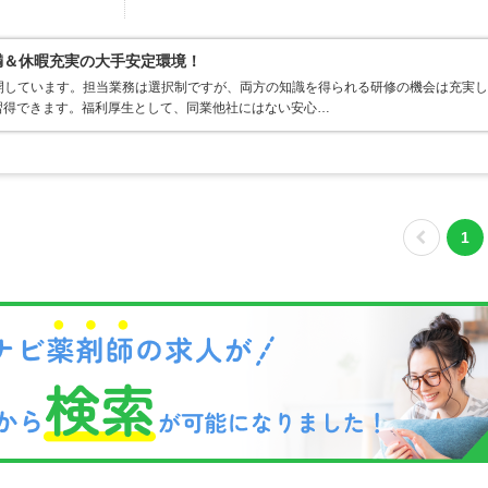
満＆休暇充実の大手安定環境！
開しています。担当業務は選択制ですが、両方の知識を得られる研修の機会は充実し
習得できます。福利厚生として、同業他社にはない安心…
1