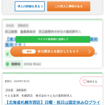
求人の詳細を見る
この求人に興味がある
更新日：2026年7月1日
保存する
正社員
調剤薬局
そえる薬局 札幌西店 株式会社そえるの薬剤師求人
【北海道札幌市西区】日曜・祝日は固定休み◎プライ