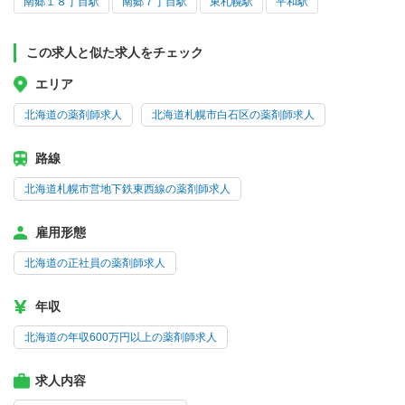
南郷１８丁目駅
南郷７丁目駅
東札幌駅
平和駅
この求人と似た求人をチェック
エリア
北海道の薬剤師求人
北海道札幌市白石区の薬剤師求人
路線
北海道札幌市営地下鉄東西線の薬剤師求人
雇用形態
北海道の正社員の薬剤師求人
年収
北海道の年収600万円以上の薬剤師求人
求人内容