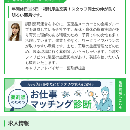
キャリアアドバイザーのレポート
年間休日125日・福利厚生充実！スタッフ同士の仲が良く
明るい薬局です。
調剤薬局運営を中心に、医薬品メーカーとの企業グルー
プを形成している会社です。産休・育休の取得実績があ
り育児に理解のある環境のため、子育て中の女性も多く
活躍しています。残業も少なく、ワークライフバランス
が取りやすい環境です。また、工場の生産管理などのた
め、製薬現場に行く薬剤師もいらっしゃいます。台湾や
フィリピンに製薬の生産拠点があり、英語を使いたい方
も歓迎いたします。
キャリアアドバイザー 薬剤師担当
求人情報