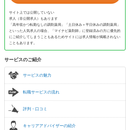
サイト上では公開していない
求人（非公開求人）もあります
「高年収かつ転勤なしの調剤薬局」「土日休み＋平日休みの調剤薬局」
といった人気求人の場合、「マイナビ薬剤師」に登録済みの方に優先的
にご紹介してしまうこともあるためサイトには求人情報が掲載されない
こともあります。
サービスのご紹介
サービスの魅力
転職サービスの流れ
評判・口コミ
キャリアアドバイザーの紹介