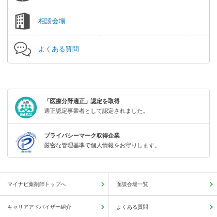
相談会場
よくある質問
「医療分野適正」認定を取得
適正認定事業者として認定されました。
プライバシーマーク取得企業
厳密な管理基準で個人情報をお守りします。
マイナビ薬剤師トップへ
面談会場一覧
キャリアアドバイザー紹介
よくある質問