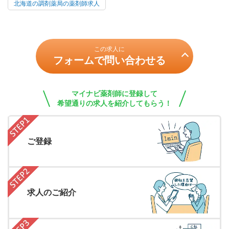
北海道の調剤薬局の薬剤師求人
この求人に
フォームで問い合わせる
マイナビ薬剤師に登録して
希望通りの求人を紹介してもらう！
ご登録
求人のご紹介