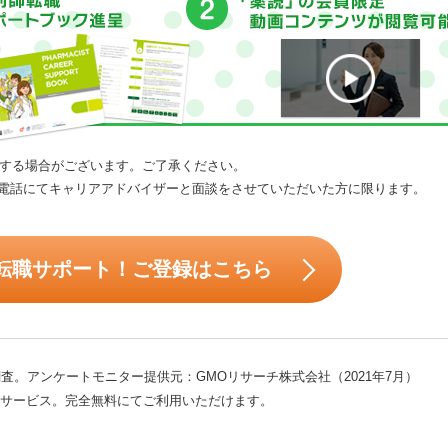
する場合がございます。ご了承ください。
電話にてキャリアアドバイザーと面談をさせていただいた方に限ります。
転職サポート！ご登録はこちら
査。アンケートモニター提供元：GMOリサーチ株式会社（2021年7月）
サービス。完全無料にてご利用いただけます。