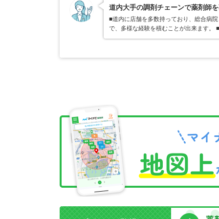
道内大手の調剤チェーンで薬剤師を
■道内に店舗を多数持っており、総合病
で、多様な経験を積むことが出来ます。 