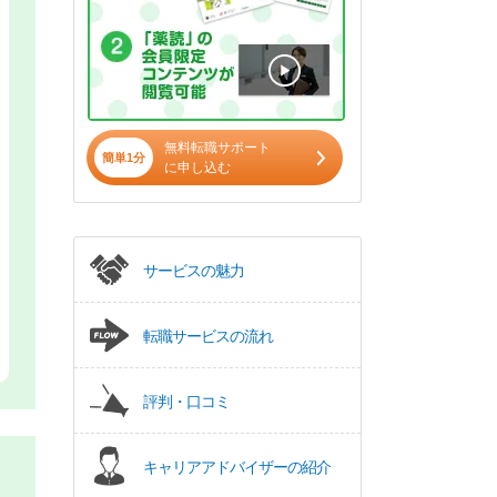
無料転職サポート
簡単1分
に申し込む
サービスの魅力
転職サービスの流れ
評判・口コミ
キャリアアドバイザーの紹介