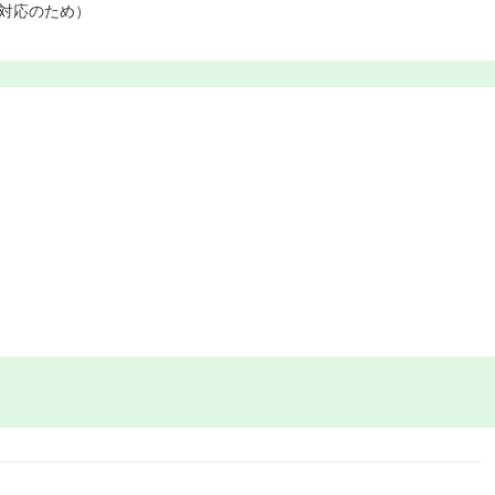
対応のため）