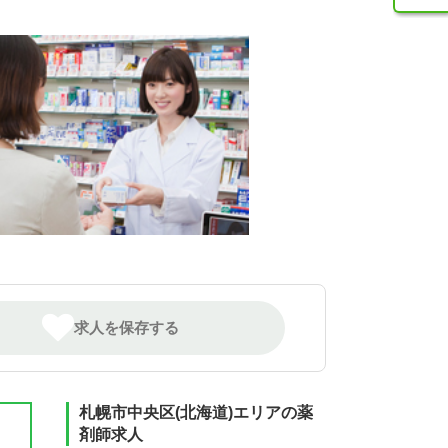
求人を保存する
札幌市中央区(北海道)エリアの薬
剤師求人