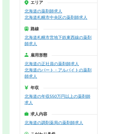
エリア
北海道の薬剤師求人
北海道札幌市中央区の薬剤師求人
路線
北海道札幌市営地下鉄東西線の薬剤
師求人
雇用形態
北海道の正社員の薬剤師求人
北海道のパート・アルバイトの薬剤
師求人
年収
北海道の年収550万円以上の薬剤師
求人
求人内容
北海道の調剤薬局の薬剤師求人