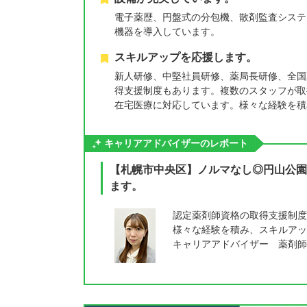
電子薬歴、円盤式の分包機、散剤監査システ
機器を導入しています。
スキルアップを応援します。
新人研修、中堅社員研修、薬局長研修、全国
得支援制度もあります。複数のスタッフが取
在宅医療に対応しています。様々な経験を積
キャリアアドバイザーのレポート
【札幌市中央区】ノルマなし◎円山公園
ます。
認定薬剤師資格の取得支援制度
様々な経験を積み、スキルアッ
キャリアアドバイザー 薬剤師