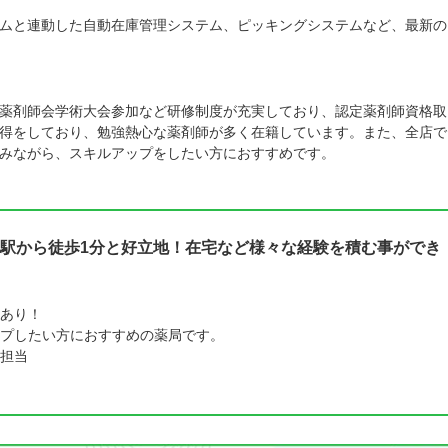
ムと連動した自動在庫管理システム、ピッキングシステムなど、最新の
薬剤師会学術大会参加など研修制度が充実しており、認定薬剤師資格取
得をしており、勉強熱心な薬剤師が多く在籍しています。また、全店で
みながら、スキルアップをしたい方におすすめです。
駅から徒歩1分と好立地！在宅など様々な経験を積む事ができ
あり！
プしたい方におすすめの薬局です。
担当