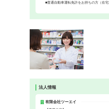
■普通自動車運転免許をお持ちの方（在宅
法人情報
有限会社ツーエイ