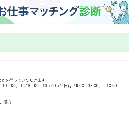
などを行っていただきます。
：00、土／9：00～13：00（平日は「9:00～18:00」「10:00～
、漢方