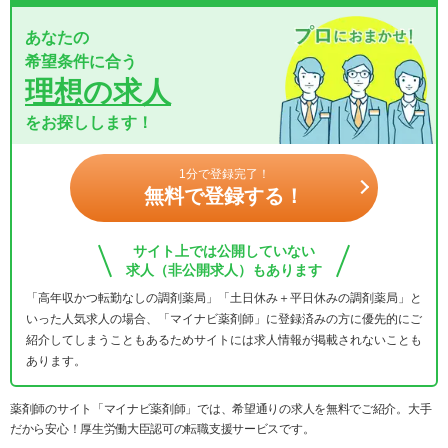
あなたの
希望条件に合う
理想の求人
をお探しします！
1分で登録完了！
無料で登録する！
サイト上では公開していない
求人（非公開求人）もあります
「高年収かつ転勤なしの調剤薬局」「土日休み＋平日休みの調剤薬局」と
いった人気求人の場合、「マイナビ薬剤師」に登録済みの方に優先的にご
紹介してしまうこともあるためサイトには求人情報が掲載されないことも
あります。
薬剤師のサイト「マイナビ薬剤師」では、希望通りの求人を無料でご紹介。大手
だから安心！厚生労働大臣認可の転職支援サービスです。