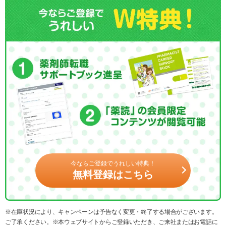
今ならご登録でうれしい特典！
無料登録はこちら
※在庫状況により、キャンペーンは予告なく変更・終了する場合がございます。
ご了承ください。※本ウェブサイトからご登録いただき、ご来社またはお電話に