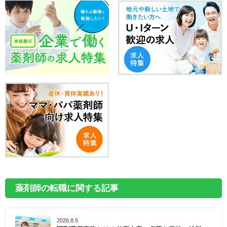
薬剤師の転職に関する記事
2026.8.5