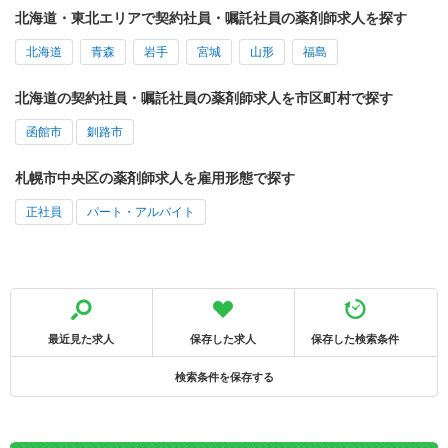
北海道・東北エリアで契約社員・嘱託社員の薬剤師求人を探す
北海道
青森
岩手
宮城
山形
福島
北海道の契約社員・嘱託社員の薬剤師求人を市区町村で探す
函館市
釧路市
札幌市中央区の薬剤師求人を雇用形態で探す
正社員
パート・アルバイト
最近見た求人
保存した求人
保存した検索条件
検索条件を保存する