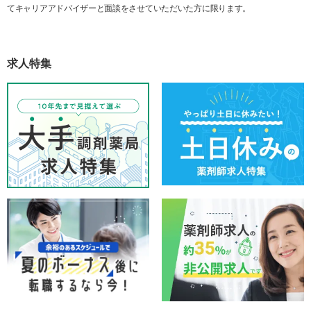
てキャリアアドバイザーと面談をさせていただいた方に限ります。
求人特集