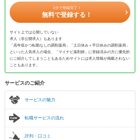
1分で登録完了！
無料で登録する！
サイト上では公開していない
求人（非公開求人）もあります
「高年収かつ転勤なしの調剤薬局」「土日休み＋平日休みの調剤薬局」
といった人気求人の場合、「マイナビ薬剤師」に登録済みの方に優先的
にご紹介してしまうこともあるためサイトには求人情報が掲載されない
こともあります。
サービスのご紹介
サービスの魅力
転職サービスの流れ
評判・口コミ