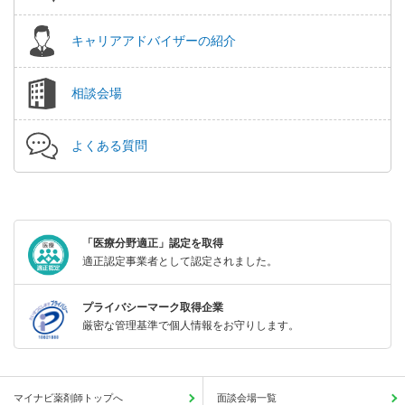
キャリアアドバイザーの紹介
相談会場
よくある質問
「医療分野適正」認定を取得
適正認定事業者として認定されました。
プライバシーマーク取得企業
厳密な管理基準で個人情報をお守りします。
マイナビ薬剤師トップへ
面談会場一覧