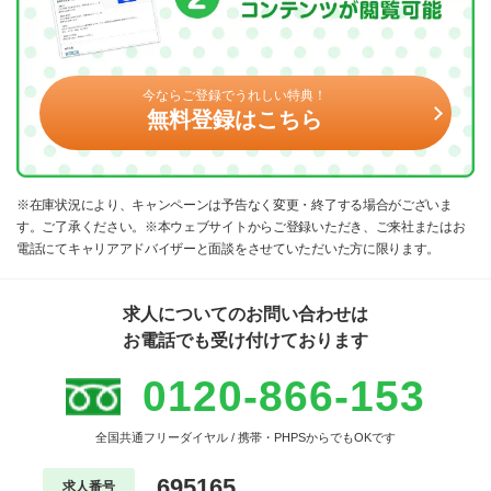
今ならご登録でうれしい特典！
無料登録はこちら
※在庫状況により、キャンペーンは予告なく変更・終了する場合がございま
す。ご了承ください。※本ウェブサイトからご登録いただき、ご来社またはお
電話にてキャリアアドバイザーと面談をさせていただいた方に限ります。
求人についてのお問い合わせは
お電話でも受け付けております
0120-866-153
全国共通フリーダイヤル / 携帯・PHPSからでもOKです
695165
求人番号