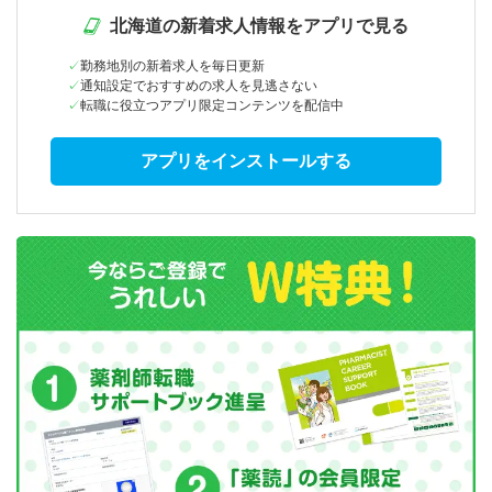
北海道の新着求人情報をアプリで見る
勤務地別の新着求人を毎日更新
通知設定でおすすめの求人を見逃さない
転職に役立つアプリ限定コンテンツを配信中
アプリをインストールする