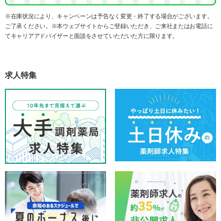
※在庫状況により、キャンペーンは予告なく変更・終了する場合がございます。
ご了承ください。※本ウェブサイトからご登録いただき、ご来社またはお電話に
てキャリアアドバイザーと面談をさせていただいた方に限ります。
求人特集