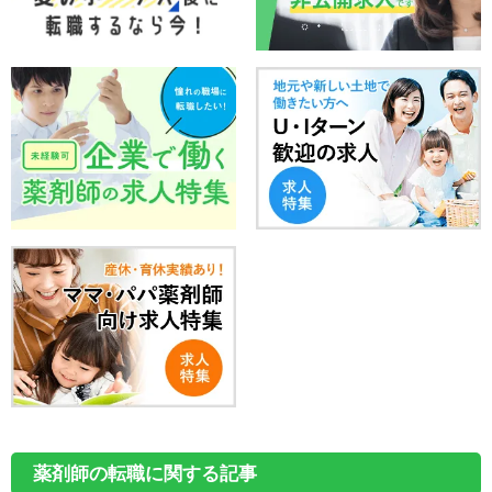
薬剤師の転職に関する記事