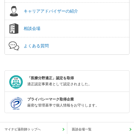
キャリアアドバイザーの紹介
相談会場
よくある質問
「医療分野適正」認定を取得
適正認定事業者として認定されました。
プライバシーマーク取得企業
厳密な管理基準で個人情報をお守りします。
マイナビ薬剤師トップへ
面談会場一覧