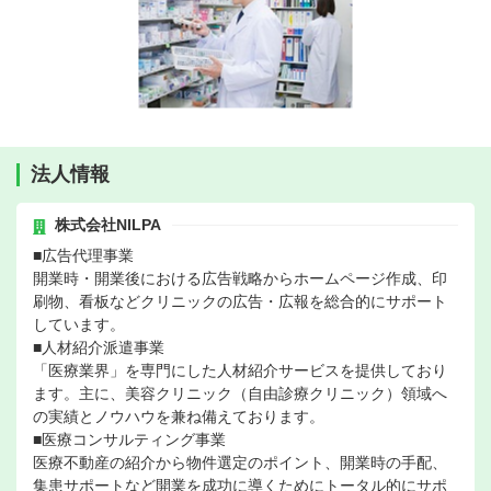
法人情報
株式会社NILPA
■広告代理事業
開業時・開業後における広告戦略からホームページ作成、印
刷物、看板などクリニックの広告・広報を総合的にサポート
しています。
■人材紹介派遣事業
「医療業界」を専門にした人材紹介サービスを提供しており
ます。主に、美容クリニック（自由診療クリニック）領域へ
の実績とノウハウを兼ね備えております。
■医療コンサルティング事業
医療不動産の紹介から物件選定のポイント、開業時の手配、
集患サポートなど開業を成功に導くためにトータル的にサポ