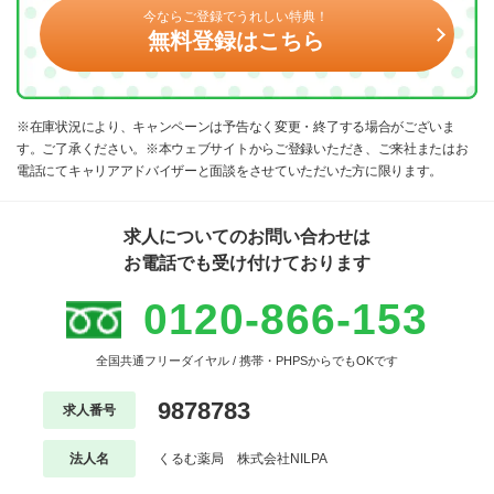
今ならご登録でうれしい特典！
無料登録はこちら
※在庫状況により、キャンペーンは予告なく変更・終了する場合がございま
す。ご了承ください。※本ウェブサイトからご登録いただき、ご来社またはお
電話にてキャリアアドバイザーと面談をさせていただいた方に限ります。
求人についてのお問い合わせは
お電話でも受け付けております
0120-866-153
全国共通フリーダイヤル / 携帯・PHPSからでもOKです
9878783
求人番号
法人名
くるむ薬局 株式会社NILPA