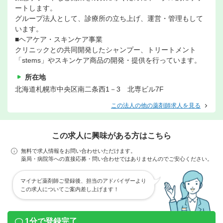
ートします。
グループ法人として、診療所の立ち上げ、運営・管理もして
います。
■ヘアケア・スキンケア事業
クリニックとの共同開発したシャンプー、トリートメント
「stems」やスキンケア商品の開発・提供を行っています。
所在地
北海道札幌市中央区南二条西1－3 北専ビル7F
この法人の他の薬剤師求人を見る
この求人に興味がある方はこちら
無料で求人情報をお問い合わせいただけます。
薬局・病院等への直接応募・問い合わせではありませんのでご安心ください。
マイナビ薬剤師ご登録後、担当のアドバイザーより
この求人についてご案内差し上げます！
1分で登録完了