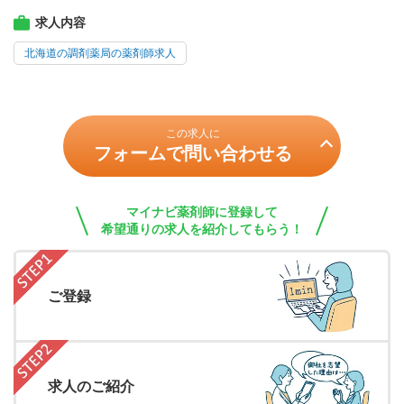
求人内容
北海道の調剤薬局の薬剤師求人
この求人に
フォームで問い合わせる
マイナビ薬剤師に登録して
希望通りの求人を紹介してもらう！
ご登録
求人のご紹介