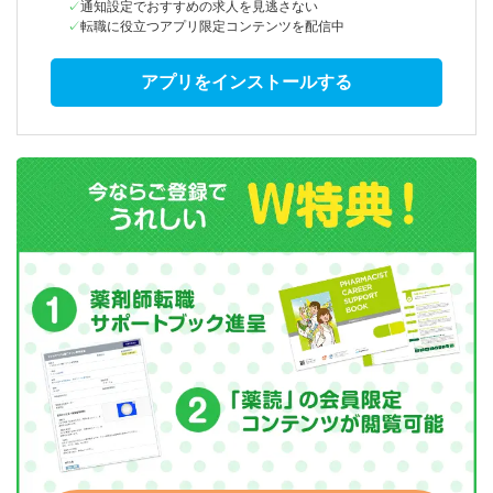
通知設定でおすすめの求人を見逃さない
転職に役立つアプリ限定コンテンツを配信中
アプリをインストールする