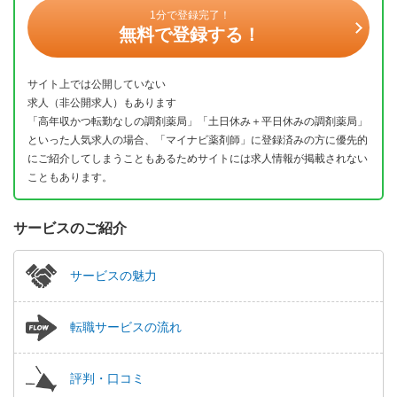
1分で登録完了！
無料で登録する！
サイト上では公開していない
求人（非公開求人）もあります
「高年収かつ転勤なしの調剤薬局」「土日休み＋平日休みの調剤薬局」
といった人気求人の場合、「マイナビ薬剤師」に登録済みの方に優先的
にご紹介してしまうこともあるためサイトには求人情報が掲載されない
こともあります。
サービスのご紹介
サービスの魅力
転職サービスの流れ
評判・口コミ