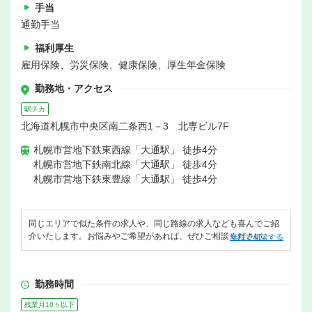
手当
通勤手当
福利厚生
雇用保険、労災保険、健康保険、厚生年金保険
勤務地・アクセス
駅チカ
北海道札幌市中央区南二条西1－3 北専ビル7F
札幌市営地下鉄東西線「大通駅」 徒歩4分
札幌市営地下鉄南北線「大通駅」 徒歩4分
札幌市営地下鉄東豊線「大通駅」 徒歩4分
同じエリアで似た条件の求人や、同じ路線の求人なども喜んでご紹
介いたします。お悩みやご希望があれば、ぜひご相談ください。
無料で相談する
勤務時間
残業月10ｈ以下