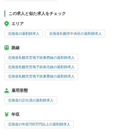
この求人と似た求人をチェック
エリア
北海道の薬剤師求人
北海道札幌市中央区の薬剤師求人
路線
北海道札幌市営地下鉄東西線の薬剤師求人
北海道札幌市営地下鉄南北線の薬剤師求人
北海道札幌市営地下鉄東豊線の薬剤師求人
雇用形態
北海道の正社員の薬剤師求人
年収
北海道の年収700万円以上の薬剤師求人