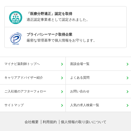
「医療分野適正」認定を取得
適正認定事業者として認定されました。
プライバシーマーク取得企業
厳密な管理基準で個人情報をお守りします。
マイナビ薬剤師トップへ
面談会場一覧
キャリアアドバイザー紹介
よくある質問
ご入社後のアフターフォロー
お問い合わせ
サイトマップ
人気の求人検索一覧
会社概要
利用規約
個人情報の取り扱いについて