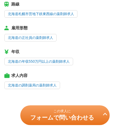
路線
北海道札幌市営地下鉄東西線の薬剤師求人
雇用形態
北海道の正社員の薬剤師求人
年収
北海道の年収550万円以上の薬剤師求人
求人内容
北海道の調剤薬局の薬剤師求人
この求人に
フォームで問い合わせる