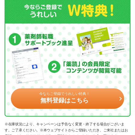
今ならご登録でうれしい特典！
無料登録はこちら
※在庫状況により、キャンペーンは予告なく変更・終了する場合がございま
す。ご了承ください。※本ウェブサイトからご登録いただき、ご来社またはお