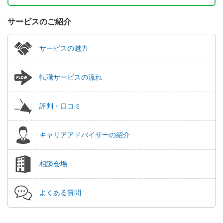
サービスのご紹介
サービスの魅力
転職サービスの流れ
評判・口コミ
キャリアアドバイザーの紹介
相談会場
よくある質問