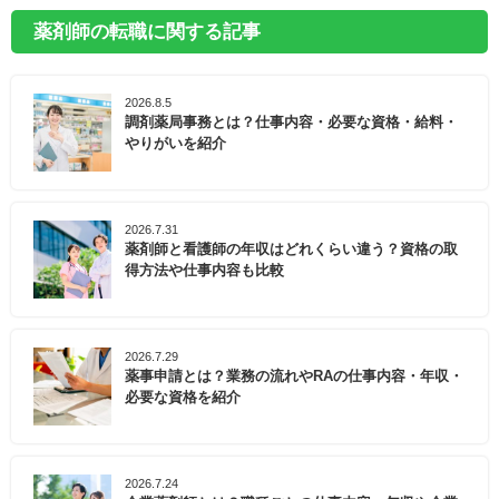
薬剤師の転職に関する記事
2026.8.5
調剤薬局事務とは？仕事内容・必要な資格・給料・
やりがいを紹介
2026.7.31
薬剤師と看護師の年収はどれくらい違う？資格の取
得方法や仕事内容も比較
2026.7.29
薬事申請とは？業務の流れやRAの仕事内容・年収・
必要な資格を紹介
2026.7.24