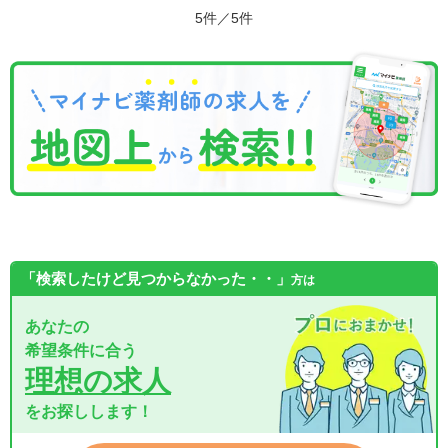
5件／5件
「検索したけど見つからなかった・・」
方は
あなたの
希望条件に合う
理想の求人
をお探しします！