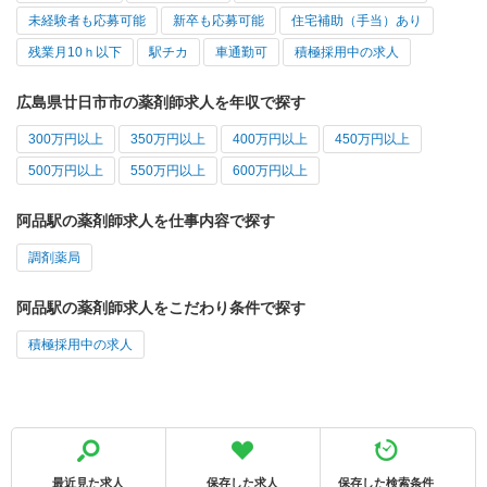
未経験者も応募可能
新卒も応募可能
住宅補助（手当）あり
残業月10ｈ以下
駅チカ
車通勤可
積極採用中の求人
広島県廿日市市の薬剤師求人を年収で探す
300万円以上
350万円以上
400万円以上
450万円以上
500万円以上
550万円以上
600万円以上
阿品駅の薬剤師求人を仕事内容で探す
調剤薬局
阿品駅の薬剤師求人をこだわり条件で探す
積極採用中の求人
最近見た求人
保存した求人
保存した検索条件