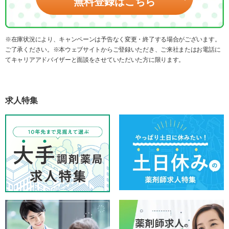
無料登録はこちら
※在庫状況により、キャンペーンは予告なく変更・終了する場合がございます。
ご了承ください。※本ウェブサイトからご登録いただき、ご来社またはお電話に
てキャリアアドバイザーと面談をさせていただいた方に限ります。
求人特集