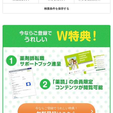
検索条件を保存する
今ならご登録でうれしい特典！