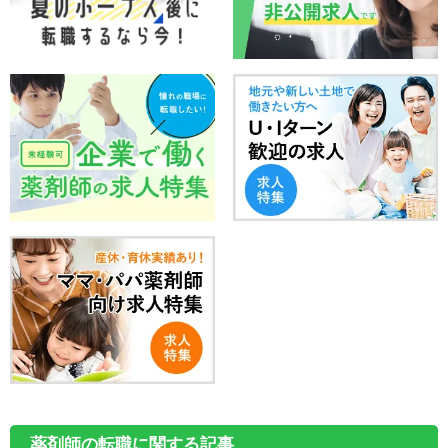
薬剤師の転職に関する記事