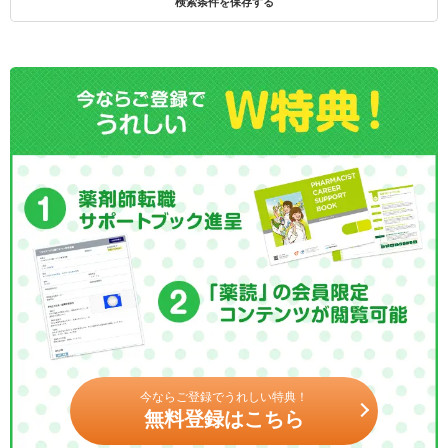
検索条件を保存する
今ならご登録でうれしい特典！
無料登録はこちら