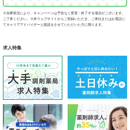
※在庫状況により、キャンペーンは予告なく変更・終了する場合がございます。
ご了承ください。※本ウェブサイトからご登録いただき、ご来社またはお電話に
てキャリアアドバイザーと面談をさせていただいた方に限ります。
求人特集