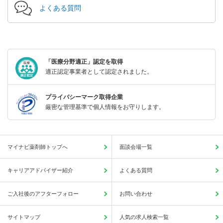
よくある質問
「医療分野適正」認定を取得
適正認定事業者として認定されました。
プライバシーマーク取得企業
厳密な管理基準で個人情報をお守りします。
マイナビ薬剤師トップへ
面談会場一覧
キャリアアドバイザー紹介
よくある質問
ご入社後のアフターフォロー
お問い合わせ
サイトマップ
人気の求人検索一覧