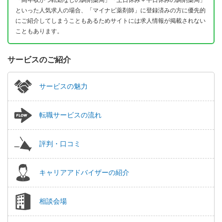
といった人気求人の場合、「マイナビ薬剤師」に登録済みの方に優先的
にご紹介してしまうこともあるためサイトには求人情報が掲載されない
こともあります。
サービスのご紹介
サービスの魅力
転職サービスの流れ
評判・口コミ
キャリアアドバイザーの紹介
相談会場