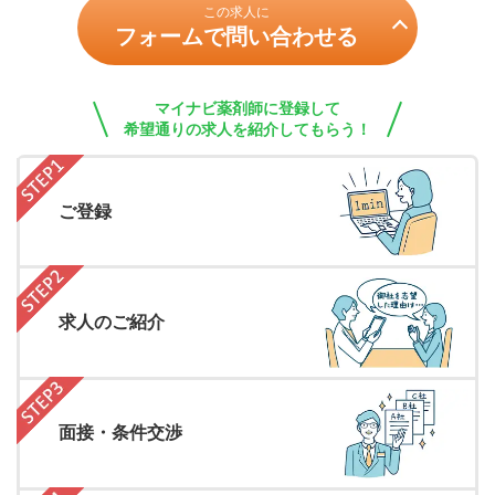
この求人に
フォームで問い合わせる
マイナビ薬剤師に登録して
希望通りの求人を紹介してもらう！
ご登録
求人のご紹介
面接・条件交渉