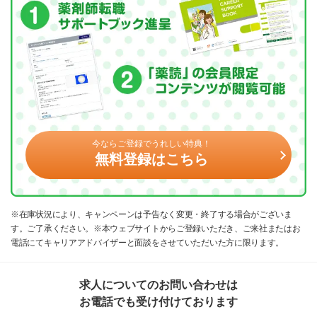
今ならご登録でうれしい特典！
無料登録はこちら
※在庫状況により、キャンペーンは予告なく変更・終了する場合がございま
す。ご了承ください。※本ウェブサイトからご登録いただき、ご来社またはお
電話にてキャリアアドバイザーと面談をさせていただいた方に限ります。
求人についてのお問い合わせは
お電話でも受け付けております