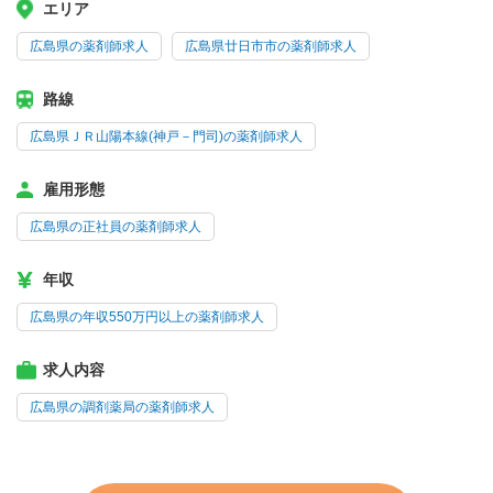
エリア
広島県の薬剤師求人
広島県廿日市市の薬剤師求人
路線
広島県ＪＲ山陽本線(神戸－門司)の薬剤師求人
雇用形態
広島県の正社員の薬剤師求人
年収
広島県の年収550万円以上の薬剤師求人
求人内容
広島県の調剤薬局の薬剤師求人