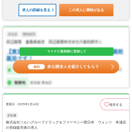
求人の詳細を見る
この求人に興味がある
更新日：2025年1月14日
保存する
正社員
株式会社ツルハグループドラッグ＆ファーマシー西日本 ウォンツ 本浦店
の登録販売者の求人