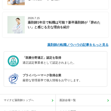
2026.7.15
薬剤師1年目で転職は可能？新卒薬剤師が「辞めた
い」と感じる主な理由を紹介
薬剤師の転職ノウハウの記事をもっと見る
「医療分野適正」認定を取得
適正認定事業者として認定されました。
プライバシーマーク取得企業
厳密な管理基準で個人情報をお守りします。
マイナビ薬剤師トップへ
面談会場一覧