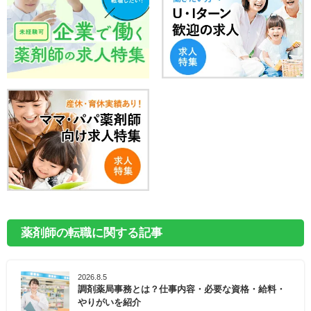
薬剤師の転職に関する記事
2026.8.5
調剤薬局事務とは？仕事内容・必要な資格・給料・
やりがいを紹介