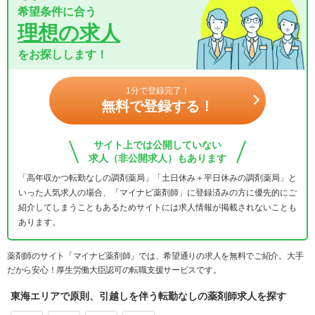
希望条件に合う
理想の求人
をお探しします！
1分で登録完了！
無料で登録する！
サイト上では公開していない
求人（非公開求人）もあります
「高年収かつ転勤なしの調剤薬局」「土日休み＋平日休みの調剤薬局」と
いった人気求人の場合、「マイナビ薬剤師」に登録済みの方に優先的にご
紹介してしまうこともあるためサイトには求人情報が掲載されないことも
あります。
薬剤師のサイト「マイナビ薬剤師」では、希望通りの求人を無料でご紹介。大手
だから安心！厚生労働大臣認可の転職支援サービスです。
東海エリアで原則、引越しを伴う転勤なしの薬剤師求人を探す