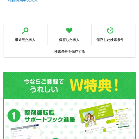
積極採用中の求人
最近見た求人
保存した求人
保存した検索条件
検索条件を保存する