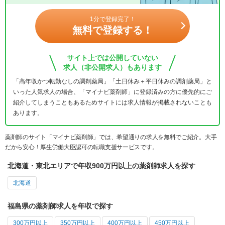
1分で登録完了！
無料で登録する！
サイト上では公開していない
求人（非公開求人）もあります
「高年収かつ転勤なしの調剤薬局」「土日休み＋平日休みの調剤薬局」と
いった人気求人の場合、「マイナビ薬剤師」に登録済みの方に優先的にご
紹介してしまうこともあるためサイトには求人情報が掲載されないことも
あります。
薬剤師のサイト「マイナビ薬剤師」では、希望通りの求人を無料でご紹介。大手
だから安心！厚生労働大臣認可の転職支援サービスです。
北海道・東北エリアで年収900万円以上の薬剤師求人を探す
北海道
福島県の薬剤師求人を年収で探す
300万円以上
350万円以上
400万円以上
450万円以上