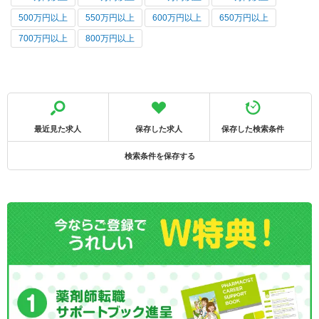
500万円以上
550万円以上
600万円以上
650万円以上
700万円以上
800万円以上
最近見た求人
保存した求人
保存した検索条件
検索条件を保存する