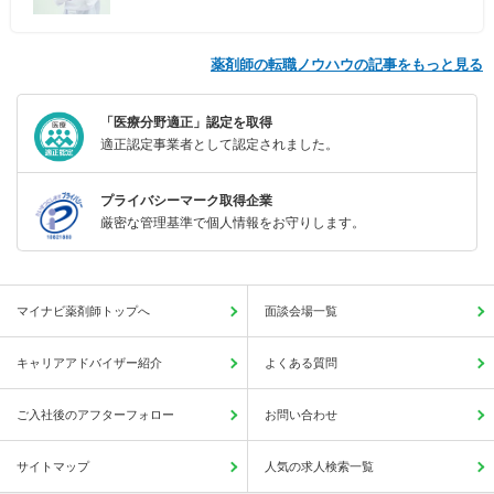
薬剤師の転職ノウハウの記事をもっと見る
「医療分野適正」認定を取得
適正認定事業者として認定されました。
プライバシーマーク取得企業
厳密な管理基準で個人情報をお守りします。
マイナビ薬剤師トップへ
面談会場一覧
キャリアアドバイザー紹介
よくある質問
ご入社後のアフターフォロー
お問い合わせ
サイトマップ
人気の求人検索一覧