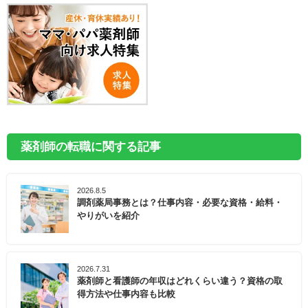
薬剤師の転職に関する記事
2026.8.5
調剤薬局事務とは？仕事内容・必要な資格・給料・
やりがいを紹介
2026.7.31
薬剤師と看護師の年収はどれくらい違う？資格の取
得方法や仕事内容も比較