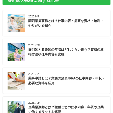
薬剤師の転職に関する記事
2026.8.5
調剤薬局事務とは？仕事内容・必要な資格・給料・
やりがいを紹介
2026.7.31
薬剤師と看護師の年収はどれくらい違う？資格の取
得方法や仕事内容も比較
2026.7.29
薬事申請とは？業務の流れやRAの仕事内容・年収・
必要な資格を紹介
2026.7.24
企業薬剤師とは？職種ごとの仕事内容・年収や企業
で働くメリットを解説