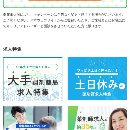
※在庫状況により、キャンペーンは予告なく変更・終了する場合がございます。
ご了承ください。※本ウェブサイトからご登録いただき、ご来社またはお電話に
てキャリアアドバイザーと面談をさせていただいた方に限ります。
求人特集