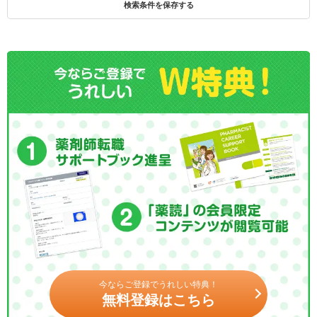
検索条件を保存する
今ならご登録でうれしい特典！
無料登録はこちら