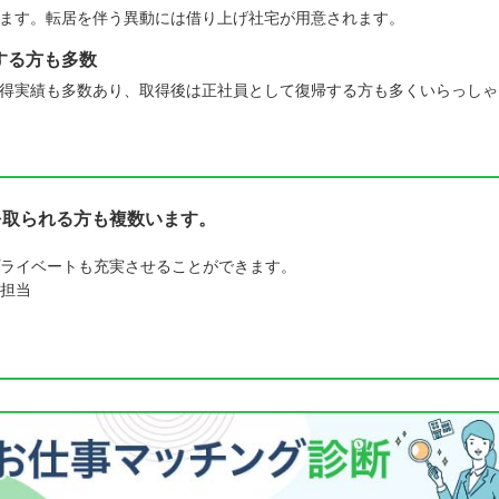
ます。転居を伴う異動には借り上げ社宅が用意されます。
する方も多数
得実績も多数あり、取得後は正社員として復帰する方も多くいらっしゃ
を取られる方も複数います。
ライベートも充実させることができます。
担当