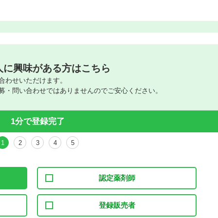
人に興味がある方はこちら
合わせいただけます。
募・問い合わせではありませんのでご安心ください。
1分で登録完了
1
2
3
4
5
認定薬剤師
登録販売者