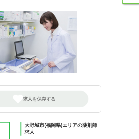
求人を保存する
大野城市(福岡県)エリアの薬剤師
求人