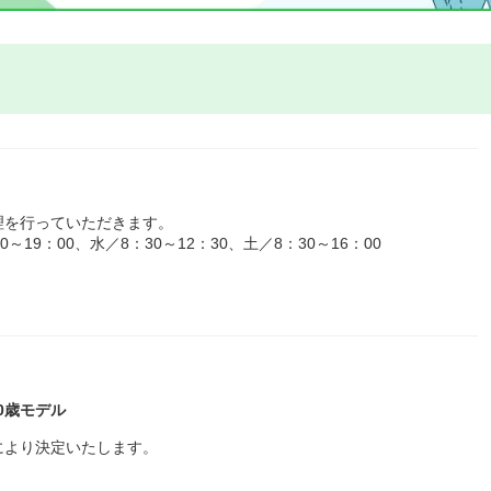
理を行っていただきます。
19：00、水／8：30～12：30、土／8：30～16：00
30歳モデル
により決定いたします。