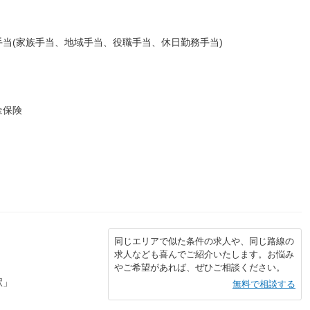
当(家族手当、地域手当、役職手当、休日勤務手当)
金保険
同じエリアで似た条件の求人や、同じ路線の
求人なども喜んでご紹介いたします。お悩み
やご希望があれば、ぜひご相談ください。
駅」
無料で相談する