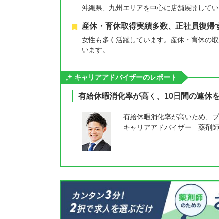
沖縄県、九州エリアを中心に店舗展開してい
産休・育休取得実績多数、正社員復帰
女性も多く活躍しています。産休・育休の取
います。
キャリアアドバイザーのレポート
有給休暇消化率が高く、10日間の連休
有給休暇消化率が高いため、プ
キャリアアドバイザー 薬剤師