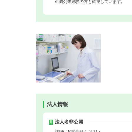
※調剤未経験の方も歓迎しています。
法人情報
法人名非公開
詳細はお問合せください