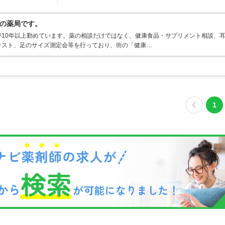
の薬局です。
10年以上勤めています。薬の相談だけではなく、健康食品・サプリメント相談、
テスト、足のサイズ測定会等を行っており、街の「健康…
1