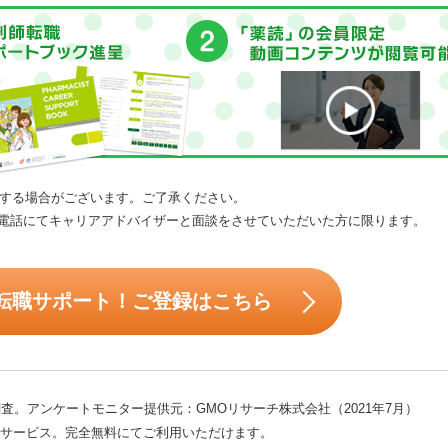
する場合がございます。ご了承ください。
電話にてキャリアアドバイザーと面談をさせていただいた方に限ります。
転職サポート！ご登録はこちら
査。アンケートモニター提供元：GMOリサーチ株式会社（2021年7月）
サービス。完全無料にてご利用いただけます。