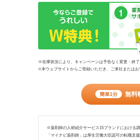
※在庫状況により、キャンペーンは予告なく変更・終了
※本ウェブサイトからご登録いただき、ご来社またはお
無料
簡単1分
※薬剤師の人材紹介サービス15ブランドにおける調
「マイナビ薬剤師」は厚生労働大臣認可の転職支援