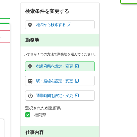
検索条件を変更する
地図から検索する
る
勤務地
いずれか１つの方法で勤務地を選んでください。
都道府県を設定・変更
駅・路線を設定・変更
通勤時間を設定・変更
選択された都道府県
福岡県
仕事内容