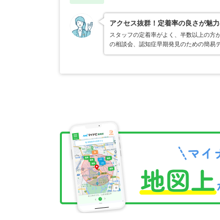
アクセス抜群！定着率の良さが魅力
スタッフの定着率がよく、半数以上の方が
の相談会、認知症早期発見のための簡易