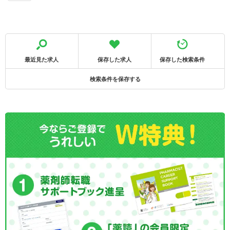
最近見た求人
保存した求人
保存した検索条件
検索条件を保存する