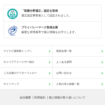
「医療分野適正」認定を取得
適正認定事業者として認定されました。
プライバシーマーク取得企業
厳密な管理基準で個人情報をお守りします。
マイナビ薬剤師トップへ
面談会場一覧
キャリアアドバイザー紹介
よくある質問
ご入社後のアフターフォロー
お問い合わせ
サイトマップ
人気の求人検索一覧
会社概要
利用規約
個人情報の取り扱いについて