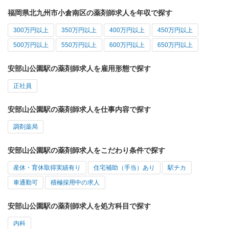
福岡県北九州市小倉南区の薬剤師求人を年収で探す
300万円以上
350万円以上
400万円以上
450万円以上
500万円以上
550万円以上
600万円以上
650万円以上
安部山公園駅の薬剤師求人を雇用形態で探す
正社員
安部山公園駅の薬剤師求人を仕事内容で探す
調剤薬局
安部山公園駅の薬剤師求人をこだわり条件で探す
産休・育休取得実績有り
住宅補助（手当）あり
駅チカ
車通勤可
積極採用中の求人
安部山公園駅の薬剤師求人を処方科目で探す
内科