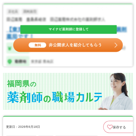
福岡県
の
更新日：2026年6月18日
保存する