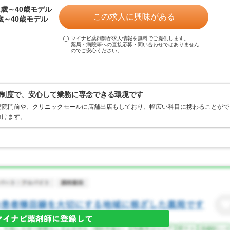
22歳～40歳モデル
この求人に興味がある
0歳～40歳モデル
マイナビ薬剤師が求人情報を無料でご提供します。
薬局・病院等への直接応募・問い合わせではありません
のでご安心ください。
制度で、安心して業務に専念できる環境です
病院門前や、クリニックモールに店舗出店もしており、幅広い科目に携わることがで
頂けます。