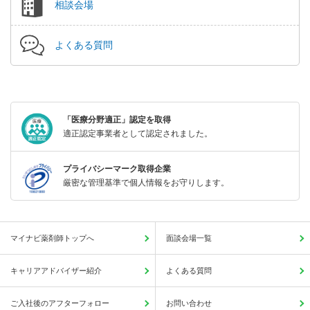
相談会場
よくある質問
「医療分野適正」認定を取得
適正認定事業者として認定されました。
プライバシーマーク取得企業
厳密な管理基準で個人情報をお守りします。
マイナビ薬剤師トップへ
面談会場一覧
キャリアアドバイザー紹介
よくある質問
ご入社後のアフターフォロー
お問い合わせ