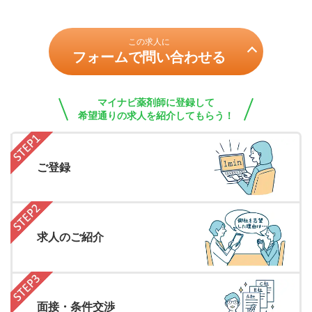
この求人に
フォームで問い合わせる
マイナビ薬剤師に登録して
希望通りの求人を紹介してもらう！
ご登録
求人のご紹介
面接・条件交渉