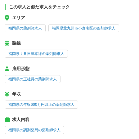
この求人と似た求人をチェック
エリア
福岡県の薬剤師求人
福岡県北九州市小倉南区の薬剤師求人
路線
福岡県ＪＲ日豊本線の薬剤師求人
雇用形態
福岡県の正社員の薬剤師求人
年収
福岡県の年収600万円以上の薬剤師求人
求人内容
福岡県の調剤薬局の薬剤師求人