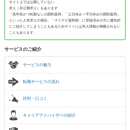
サイト上では公開していない
求人（非公開求人）もあります
「高年収かつ転勤なしの調剤薬局」「土日休み＋平日休みの調剤薬局」
といった人気求人の場合、「マイナビ薬剤師」に登録済みの方に優先的
にご紹介してしまうこともあるためサイトには求人情報が掲載されない
こともあります。
サービスのご紹介
サービスの魅力
転職サービスの流れ
評判・口コミ
キャリアアドバイザーの紹介