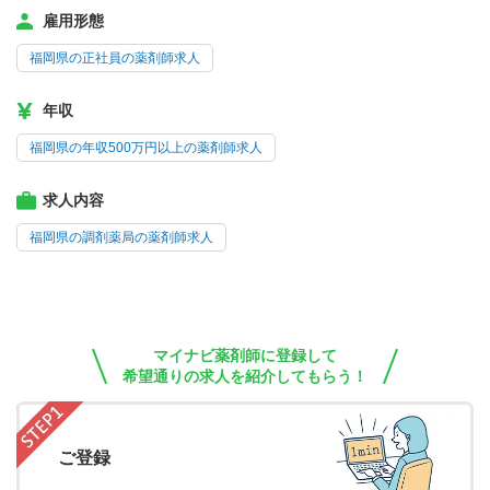
雇用形態
福岡県の正社員の薬剤師求人
年収
福岡県の年収500万円以上の薬剤師求人
求人内容
福岡県の調剤薬局の薬剤師求人
マイナビ薬剤師に登録して
希望通りの求人を紹介してもらう！
ご登録