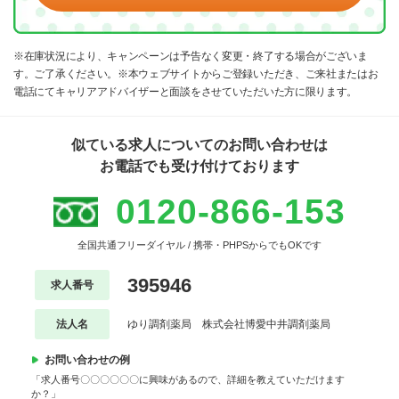
※在庫状況により、キャンペーンは予告なく変更・終了する場合がございま
す。ご了承ください。※本ウェブサイトからご登録いただき、ご来社またはお
電話にてキャリアアドバイザーと面談をさせていただいた方に限ります。
似ている求人についてのお問い合わせは
お電話でも受け付けております
0120-866-153
全国共通フリーダイヤル / 携帯・PHPSからでもOKです
395946
求人番号
法人名
ゆり調剤薬局 株式会社博愛中井調剤薬局
お問い合わせの例
「求人番号〇〇〇〇〇〇に興味があるので、詳細を教えていただけます
か？」