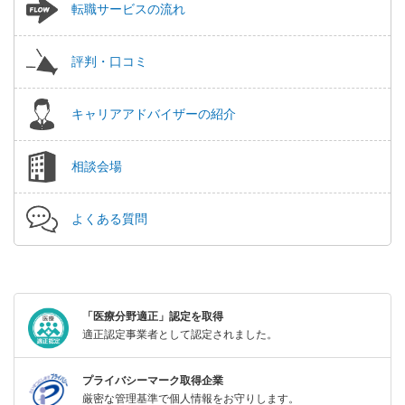
転職サービスの流れ
評判・口コミ
キャリアアドバイザーの紹介
相談会場
よくある質問
「医療分野適正」認定を取得
適正認定事業者として認定されました。
プライバシーマーク取得企業
厳密な管理基準で個人情報をお守りします。