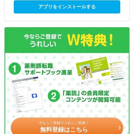
アプリをインストールする
今ならご登録でうれしい特典！
無料登録はこちら