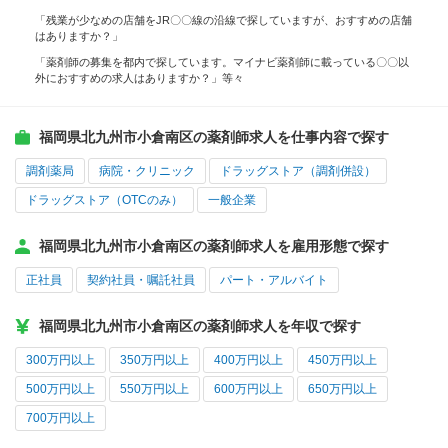
「残業が少なめの店舗をJR〇〇線の沿線で探していますが、おすすめの店舗
はありますか？」
「薬剤師の募集を都内で探しています。マイナビ薬剤師に載っている〇〇以
外におすすめの求人はありますか？」等々
福岡県北九州市小倉南区の薬剤師求人を仕事内容で探す
調剤薬局
病院・クリニック
ドラッグストア（調剤併設）
ドラッグストア（OTCのみ）
一般企業
福岡県北九州市小倉南区の薬剤師求人を雇用形態で探す
正社員
契約社員・嘱託社員
パート・アルバイト
福岡県北九州市小倉南区の薬剤師求人を年収で探す
300万円以上
350万円以上
400万円以上
450万円以上
500万円以上
550万円以上
600万円以上
650万円以上
700万円以上