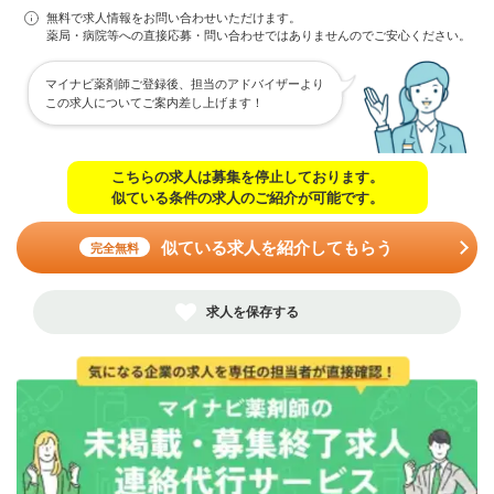
無料で求人情報をお問い合わせいただけます。
薬局・病院等への直接応募・問い合わせではありませんのでご安心ください。
マイナビ薬剤師ご登録後、担当のアドバイザーより
この求人についてご案内差し上げます！
こちらの求人は募集を停止しております。
似ている条件の求人のご紹介が可能です。
似ている求人を紹介してもらう
完全無料
求人を保存する