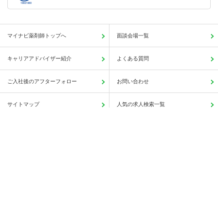
マイナビ薬剤師トップへ
面談会場一覧
キャリアアドバイザー紹介
よくある質問
ご入社後のアフターフォロー
お問い合わせ
サイトマップ
人気の求人検索一覧
会社概要
利用規約
個人情報の取り扱いについて
Copyright © Mynavi Corporation