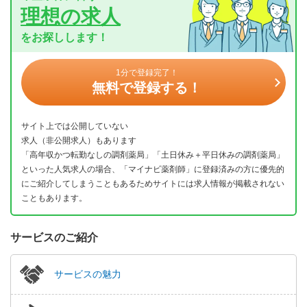
理想の求人
をお探しします！
1分で登録完了！
無料で登録する！
サイト上では公開していない
求人（非公開求人）もあります
「高年収かつ転勤なしの調剤薬局」「土日休み＋平日休みの調剤薬局」
といった人気求人の場合、「マイナビ薬剤師」に登録済みの方に優先的
にご紹介してしまうこともあるためサイトには求人情報が掲載されない
こともあります。
サービスのご紹介
サービスの魅力