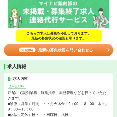
こちらの求人は募集を停止しております。
最新の募集状況の確認も承ります。
最新の募集状況を問い合わせる
完全無料
求人情報
求人内容
夏～秋入職可
店舗にて調剤業務、服薬指導、薬歴管理などを行っていただ
きます。
■診療（営業）時間・・・月火木金／9：00～18：00、水土／
9：00～13：00
■休診（定休）日・・・日曜日、祝日