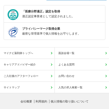
「医療分野適正」認定を取得
適正認定事業者として認定されました。
プライバシーマーク取得企業
厳密な管理基準で個人情報をお守りします。
マイナビ薬剤師トップへ
面談会場一覧
キャリアアドバイザー紹介
よくある質問
ご入社後のアフターフォロー
お問い合わせ
サイトマップ
人気の求人検索一覧
会社概要
利用規約
個人情報の取り扱いについて