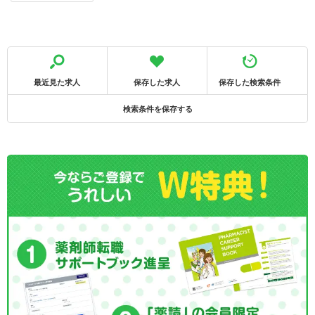
最近見た求人
保存した求人
保存した検索条件
検索条件を保存する