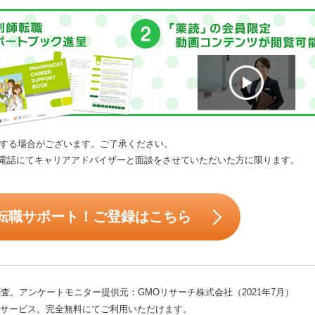
する場合がございます。ご了承ください。
電話にてキャリアアドバイザーと面談をさせていただいた方に限ります。
転職サポート！ご登録はこちら
査。アンケートモニター提供元：GMOリサーチ株式会社（2021年7月）
サービス。完全無料にてご利用いただけます。