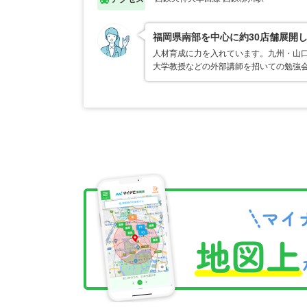
福岡県南部を中心に約30店舗展開
人材育成に力を入れています。九州・山
大学教授などの外部講師を招いての勉強