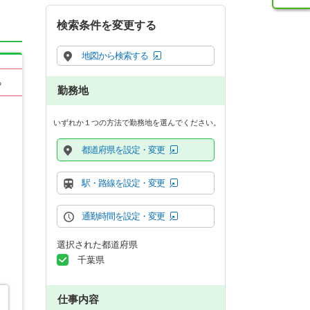
検索条件を変更する
地図から検索する
る
勤務地
いずれか１つの方法で勤務地を選んでください。
都道府県を設定・変更
駅・路線を設定・変更
通勤時間を設定・変更
選択された都道府県
千葉県
仕事内容