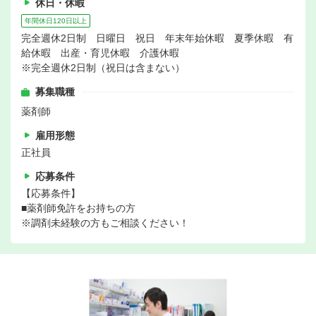
休日・休暇
年間休日120日以上
完全週休2日制 日曜日 祝日 年末年始休暇 夏季休暇 有
給休暇 出産・育児休暇 介護休暇
※完全週休2日制（祝日は含まない）
募集職種
薬剤師
雇用形態
正社員
応募条件
【応募条件】
■薬剤師免許をお持ちの方
※調剤未経験の方もご相談ください！