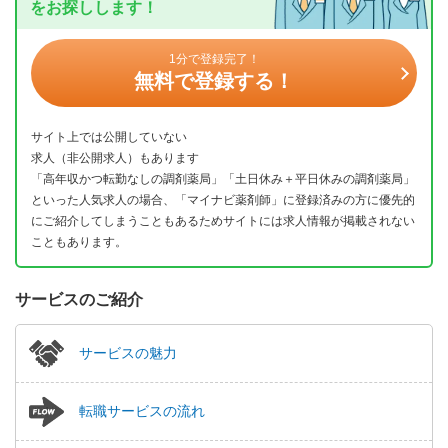
をお探しします！
1分で登録完了！
無料で登録する！
サイト上では公開していない
求人（非公開求人）もあります
「高年収かつ転勤なしの調剤薬局」「土日休み＋平日休みの調剤薬局」
といった人気求人の場合、「マイナビ薬剤師」に登録済みの方に優先的
にご紹介してしまうこともあるためサイトには求人情報が掲載されない
こともあります。
サービスのご紹介
サービスの魅力
転職サービスの流れ