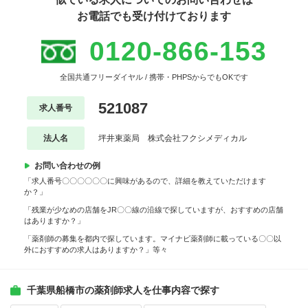
お電話でも受け付けております
0120-866-153
全国共通フリーダイヤル / 携帯・PHPSからでもOKです
521087
求人番号
法人名
坪井東薬局 株式会社フクシメディカル
お問い合わせの例
「求人番号〇〇〇〇〇〇に興味があるので、詳細を教えていただけます
か？」
「残業が少なめの店舗をJR〇〇線の沿線で探していますが、おすすめの店舗
はありますか？」
「薬剤師の募集を都内で探しています。マイナビ薬剤師に載っている〇〇以
外におすすめの求人はありますか？」等々
千葉県船橋市の薬剤師求人を仕事内容で探す