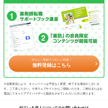
今ならご登録でうれしい特典！
無料登録はこちら
※在庫状況により、キャンペーンは予告なく変更・終了する場合がございま
す。ご了承ください。※本ウェブサイトからご登録いただき、ご来社またはお
電話にてキャリアアドバイザーと面談をさせていただいた方に限ります。
似ている求人についてのお問い合わせは