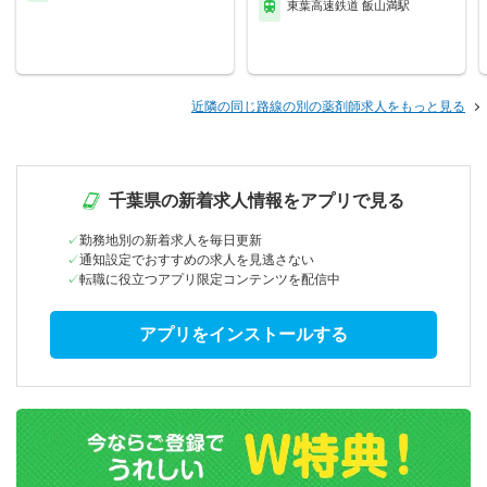
東葉高速鉄道 飯山満駅
近隣の同じ路線の別の薬剤師求人をもっと見る
千葉県の新着求人情報をアプリで見る
勤務地別の新着求人を毎日更新
通知設定でおすすめの求人を見逃さない
転職に役立つアプリ限定コンテンツを配信中
アプリをインストールする