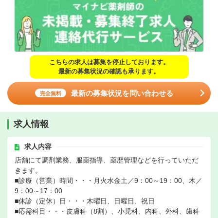
こちらの求人は募集を停止しております。
最新の募集状況の確認も承ります。
最新の募集状況を問い合わせる
完全無料
求人情報
求人内容
店舗にて調剤業務、服薬指導、薬歴管理などを行っていただ
きます。
■診療（営業）時間・・・月火水金土／9：00～19：00、木／
9：00～17：00
■休診（定休）日・・・木曜日、日曜日、祝日
■応需科目・・・皮膚科（8割）、小児科、内科、外科、歯科