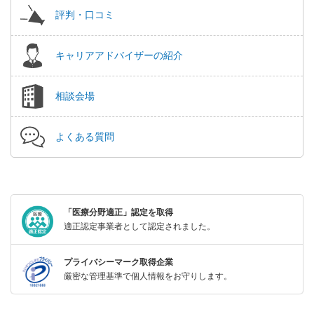
評判・口コミ
キャリアアドバイザーの紹介
相談会場
よくある質問
「医療分野適正」認定を取得
適正認定事業者として認定されました。
プライバシーマーク取得企業
厳密な管理基準で個人情報をお守りします。