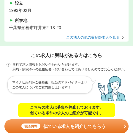
設立
1993年02月
所在地
千葉県船橋市坪井東2-13-20
この法人の他の薬剤師求人を見る
この求人に興味がある方はこちら
無料で求人情報をお問い合わせいただけます。
薬局・病院等への直接応募・問い合わせではありませんのでご安心ください。
マイナビ薬剤師ご登録後、担当のアドバイザーより
この求人についてご案内差し上げます！
こちらの求人は募集を停止しております。
似ている条件の求人のご紹介が可能です。
似ている求人を紹介してもらう
完全無料