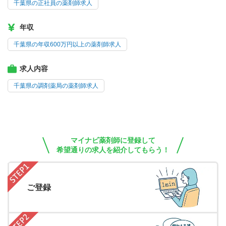
千葉県の正社員の薬剤師求人
年収
千葉県の年収600万円以上の薬剤師求人
求人内容
千葉県の調剤薬局の薬剤師求人
マイナビ薬剤師に登録して
希望通りの求人を紹介してもらう！
ご登録