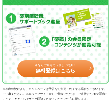
今ならご登録でうれしい特典！
無料登録はこちら
※在庫状況により、キャンペーンは予告なく変更・終了する場合がございます。
ご了承ください。※本ウェブサイトからご登録いただき、ご来社またはお電話に
てキャリアアドバイザーと面談をさせていただいた方に限ります。