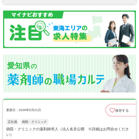
愛知県
の
更新日：2026年5月21日
保存する
正社員
病院・クリニック
病院・クリニックの薬剤師求人（法人名非公開 ※詳細はお問合せくださ
い）