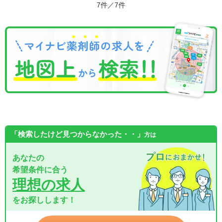
7件／7件
「検索したけど見つからなかった・・」
方は
あなたの
希望条件に合う
理想の求人
をお探しします！