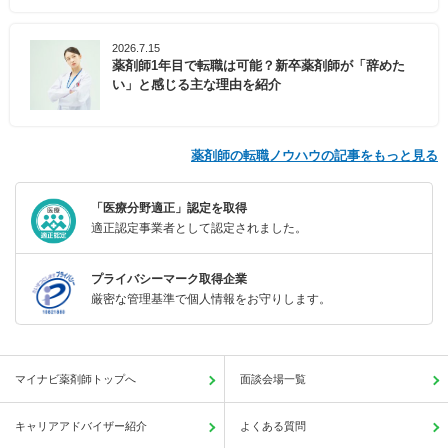
2026.7.15
薬剤師1年目で転職は可能？新卒薬剤師が「辞めた
い」と感じる主な理由を紹介
薬剤師の転職ノウハウの記事をもっと見る
「医療分野適正」認定を取得
適正認定事業者として認定されました。
プライバシーマーク取得企業
厳密な管理基準で個人情報をお守りします。
マイナビ薬剤師トップへ
面談会場一覧
キャリアアドバイザー紹介
よくある質問