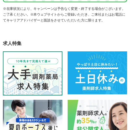
※在庫状況により、キャンペーンは予告なく変更・終了する場合がございます。
ご了承ください。※本ウェブサイトからご登録いただき、ご来社またはお電話に
てキャリアアドバイザーと面談をさせていただいた方に限ります。
求人特集