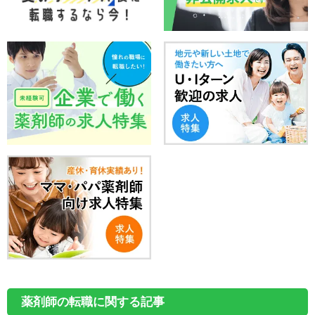
薬剤師の転職に関する記事