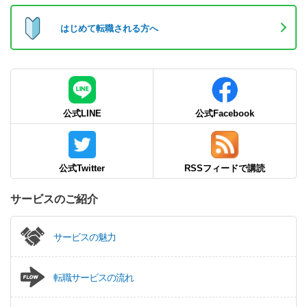
はじめて転職される方へ
公式LINE
公式Facebook
公式Twitter
RSSフィードで講読
サービスのご紹介
サービスの魅力
転職サービスの流れ