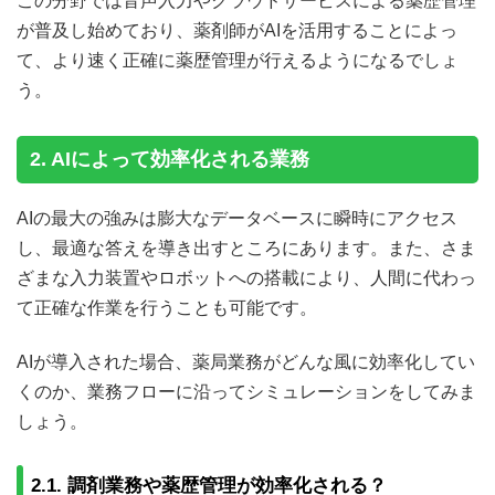
この分野では音声入力やクラウドサービスによる薬歴管理
が普及し始めており、薬剤師がAIを活用することによっ
て、より速く正確に薬歴管理が行えるようになるでしょ
う。
2. AIによって効率化される業務
AIの最大の強みは膨大なデータベースに瞬時にアクセス
し、最適な答えを導き出すところにあります。また、さま
ざまな入力装置やロボットへの搭載により、人間に代わっ
て正確な作業を行うことも可能です。
AIが導入された場合、薬局業務がどんな風に効率化してい
くのか、業務フローに沿ってシミュレーションをしてみま
しょう。
2.1. 調剤業務や薬歴管理が効率化される？