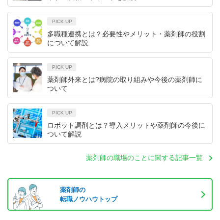
PICK UP
多職種連携とは？必要性やメリット・薬剤師の役割
について解説
PICK UP
薬剤師外来とは?病院の取り組みや今後の薬剤師に
ついて
PICK UP
ロボット調剤とは？導入メリットや薬剤師の今後に
ついて解説
薬剤師の職場のことに関する記事一覧
薬剤師の
転職ノウハウトップ