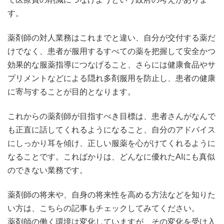
す。
薬剤師の対人業務はこれまでと違い、自分が交付する薬だ
けでなく、患者が服用するすべての薬を把握して安全かつ
効果的な服薬指導につなげること、さらには健康食品やサ
プリメントなどによる隠れ多剤服用を防止し、患者の健康
に寄与することが目的となります。
これからの薬剤師が目指すべき目標は、患者さんがなんで
も正直に話してくれるようになること、自分のアドバイス
にしっかり耳を傾け、正しい服薬を心がけてくれるように
なることです。こればかりは、どんなに優れたAIにも真似
のできない業務です。
薬剤師の将来や、自身の将来性を高める方法などを知りた
い方は、こちらの記事もチェックしてみてください。
薬剤師の働く環境は変化していますが、その変化を受け入