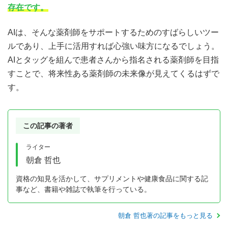
存在です。
AIは、そんな薬剤師をサポートするためのすばらしいツー
ルであり、上手に活用すれば心強い味方になるでしょう。
AIとタッグを組んで患者さんから指名される薬剤師を目指
すことで、将来性ある薬剤師の未来像が見えてくるはずで
す。
この記事の著者
ライター
朝倉 哲也
資格の知見を活かして、サプリメントや健康食品に関する記
事など、書籍や雑誌で執筆を行っている。
朝倉 哲也著の記事をもっと見る