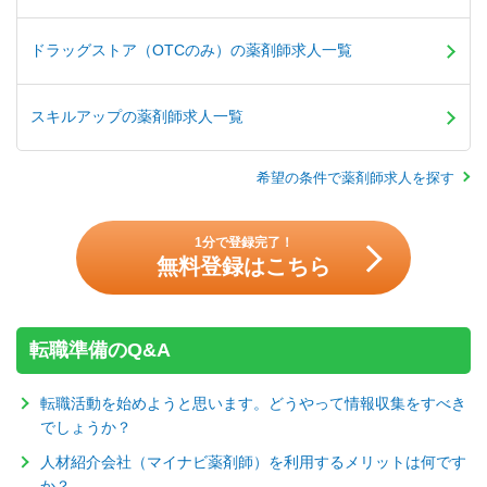
ドラッグストア（OTCのみ）の薬剤師求人一覧
スキルアップの薬剤師求人一覧
希望の条件で薬剤師求人を探す
1分で登録完了！
無料登録はこちら
転職準備のQ&A
転職活動を始めようと思います。どうやって情報収集をすべき
でしょうか？
人材紹介会社（マイナビ薬剤師）を利用するメリットは何です
か？