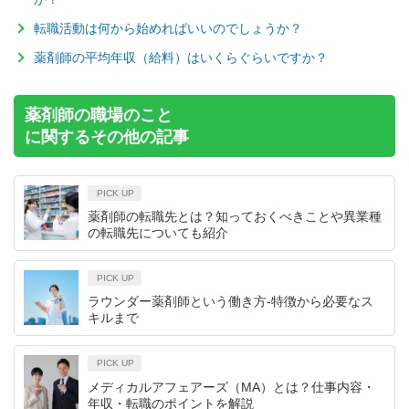
転職活動は何から始めればいいのでしょうか？
薬剤師の平均年収（給料）はいくらぐらいですか？
薬剤師の職場のこと
に関するその他の記事
PICK UP
薬剤師の転職先とは？知っておくべきことや異業種
の転職先についても紹介
PICK UP
ラウンダー薬剤師という働き方-特徴から必要なス
キルまで
PICK UP
メディカルアフェアーズ（MA）とは？仕事内容・
年収・転職のポイントを解説