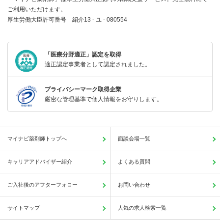
ご利用いただけます。
厚生労働大臣許可番号 紹介13 - ユ - 080554
「医療分野適正」認定を取得
適正認定事業者として認定されました。
プライバシーマーク取得企業
厳密な管理基準で個人情報をお守りします。
マイナビ薬剤師トップへ
面談会場一覧
キャリアアドバイザー紹介
よくある質問
ご入社後のアフターフォロー
お問い合わせ
サイトマップ
人気の求人検索一覧