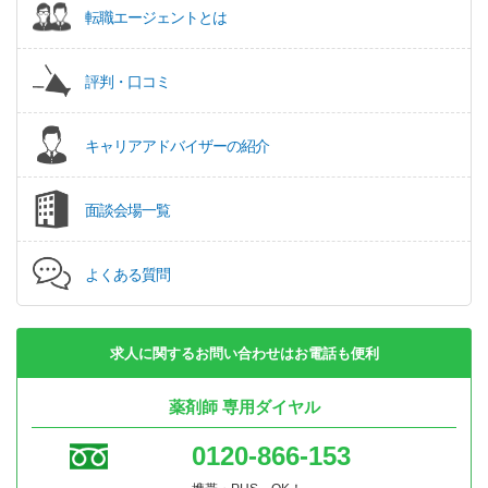
転職エージェントとは
評判・口コミ
キャリアアドバイザーの紹介
面談会場一覧
よくある質問
求人に関するお問い合わせはお電話も便利
薬剤師 専用ダイヤル
0120-866-153