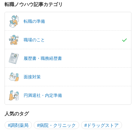
転職ノウハウ記事カテゴリ
転職の準備
職場のこと
履歴書・職務経歴書
面接対策
円満退社・内定準備
人気のタグ
#調剤薬局
#病院・クリニック
#ドラッグストア