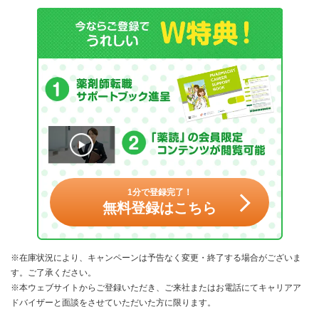
1分で登録完了！
無料登録はこちら
※在庫状況により、キャンペーンは予告なく変更・終了する場合がございま
す。ご了承ください。
※本ウェブサイトからご登録いただき、ご来社またはお電話にてキャリアア
ドバイザーと面談をさせていただいた方に限ります。